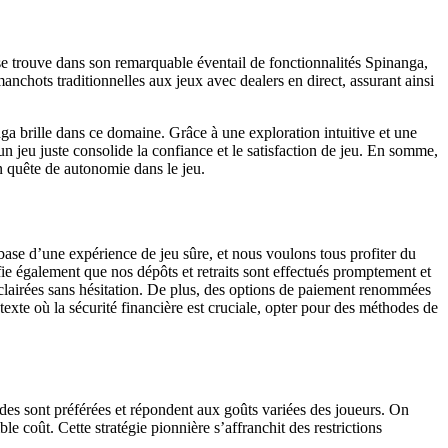
e trouve dans son remarquable éventail de fonctionnalités Spinanga,
nchots traditionnelles aux jeux avec dealers en direct, assurant ainsi
nga brille dans ce domaine. Grâce à une exploration intuitive et une
un jeu juste consolide la confiance et le satisfaction de jeu. En somme,
en quête de autonomie dans le jeu.
base d’une expérience de jeu sûre, et nous voulons tous profiter du
ie également que nos dépôts et retraits sont effectués promptement et
 éclairées sans hésitation. De plus, des options de paiement renommées
exte où la sécurité financière est cruciale, opter pour des méthodes de
es sont préférées et répondent aux goûts variées des joueurs. On
e coût. Cette stratégie pionnière s’affranchit des restrictions