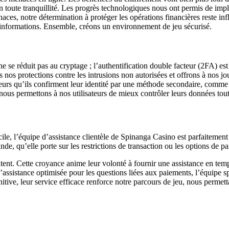
u en toute tranquillité. Les progrès technologiques nous ont permis de i
ces, notre détermination à protéger les opérations financières reste in
urs informations. Ensemble, créons un environnement de jeu sécurisé.
e réduit pas au cryptage ; l’authentification double facteur (2FA) est cr
 protections contre les intrusions non autorisées et offrons à nos joueu
sateurs qu’ils confirment leur identité par une méthode secondaire, comm
 nous permettons à nos utilisateurs de mieux contrôler leurs données tout
e, l’équipe d’assistance clientèle de Spinanga Casino est parfaitement ap
, qu’elle porte sur les restrictions de transaction ou les options de paie
tent. Cette croyance anime leur volonté à fournir une assistance en temp
ssistance optimisée pour les questions liées aux paiements, l’équipe sp
éfinitive, leur service efficace renforce notre parcours de jeu, nous perme