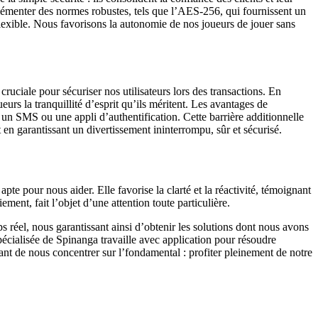
mplémenter des normes robustes, tels que l’AES-256, qui fournissent un
flexible. Nous favorisons la autonomie de nos joueurs de jouer sans
uciale pour sécuriser nos utilisateurs lors des transactions. En
rs la tranquillité d’esprit qu’ils méritent. Les avantages de
e un SMS ou une appli d’authentification. Cette barrière additionnelle
 en garantissant un divertissement ininterrompu, sûr et sécurisé.
te pour nous aider. Elle favorise la clarté et la réactivité, témoignant
ment, fait l’objet d’une attention toute particulière.
s réel, nous garantissant ainsi d’obtenir les solutions dont nous avons
écialisée de Spinanga travaille avec application pour résoudre
ttant de nous concentrer sur l’fondamental : profiter pleinement de notre