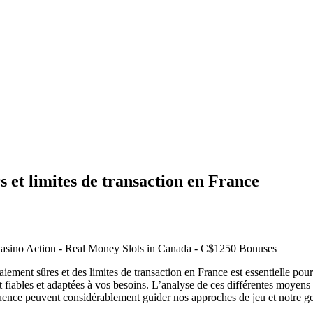
 et limites de transaction en France
ement sûres et des limites de transaction en France est essentielle pour
 fiables et adaptées à vos besoins. L’analyse de ces différentes moyens
influence peuvent considérablement guider nos approches de jeu et notre ge