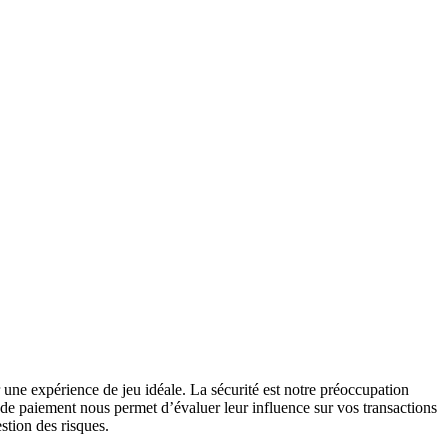
 une expérience de jeu idéale. La sécurité est notre préoccupation
 de paiement nous permet d’évaluer leur influence sur vos transactions
stion des risques.