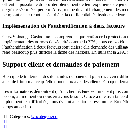
offrent la possibilité de profiter pleinement de leur expérience de je
degré de sécurité supérieur. Ainsi, même devant l’changement des mena
peur, tout en assurant la sécurité et la confidentialité absolues de le
Implémentation de l’authentification à deux facteurs
Chez Spinanga Casino, nous comprenons que renforcer la protection ne s
implémentant des normes de sécurité comme la 2FA, nous consolidons nos
l’authentification à deux facteurs sont clairs : elle demande des utili
rend beaucoup plus difficile la tâche des hackers. En utilisant la 2FA,
Support client et demandes de paiement
Bien que le traitement des demandes de paiement puisse s’avérer difficil
ainsi de l’importance qu’elle donne aux avis des clients. Chaque demande
Les informations démontrent qu’un client éclairé est un client plus con
besoin, au moment où nous en avons besoin. Grâce à une assistance d’a
rapidement les difficultés, nous évitant ainsi tout stress inutile. En d
temps au casino.
Categories:
Uncategorized