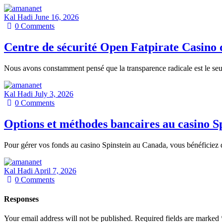
Kal Hadi
June 16, 2026
0
Comments
Centre de sécurité Open Fatpirate Casino 
Nous avons constamment pensé que la transparence radicale est le seu
Kal Hadi
July 3, 2026
0
Comments
Options et méthodes bancaires au casino S
Pour gérer vos fonds au casino Spinstein au Canada, vous bénéficiez
Kal Hadi
April 7, 2026
0
Comments
Responses
Your email address will not be published.
Required fields are marked