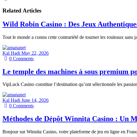
Related Articles
Wild Robin Casino : Des Jeux Authentiques
Tout le monde a connu cette contrariété de tourner les rouleaux sans 
Kal Hadi
May 22, 2026
0
Comments
Le temple des machines à sous premium pou
VipLuck Casino constitue l’destination qu’ont sélectionnée les passion
Kal Hadi
June 14, 2026
0
Comments
Méthodes de Dépôt Winnita Casino : Un M
Bonjour sur Winnita Casino, votre plateforme de jeu en ligne en Fran