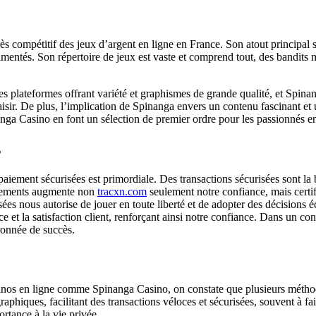
ompétitif des jeux d’argent en ligne en France. Son atout principal s
mentés. Son répertoire de jeux est vaste et comprend tout, des bandits ma
es plateformes offrant variété et graphismes de grande qualité, et Spina
aisir. De plus, l’implication de Spinanga envers un contenu fascinant et 
inanga Casino en font un sélection de premier ordre pour les passionnés 
s
aiement sécurisées est primordiale. Des transactions sécurisées sont la 
 paiements augmente non
tracxn.com
seulement notre confiance, mais certif
isées nous autorise de jouer en toute liberté et de adopter des décisions
t la satisfaction client, renforçant ainsi notre confiance. Dans un cont
ronnée de succès.
inos en ligne comme Spinanga Casino, on constate que plusieurs méthod
iques, facilitant des transactions véloces et sécurisées, souvent à faibl
ortance à la vie privée.