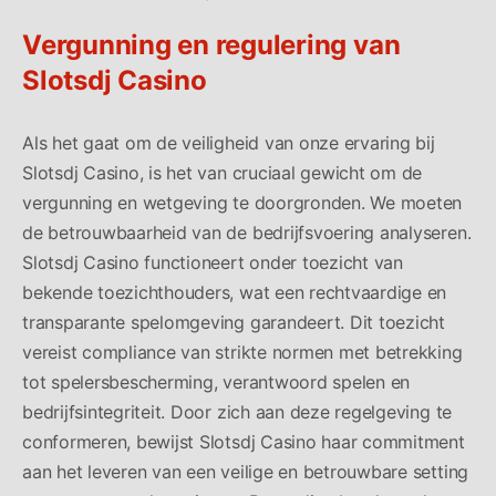
Vergunning en regulering van
Slotsdj Casino
Als het gaat om de veiligheid van onze ervaring bij
Slotsdj Casino, is het van cruciaal gewicht om de
vergunning en wetgeving te doorgronden. We moeten
de betrouwbaarheid van de bedrijfsvoering analyseren.
Slotsdj Casino functioneert onder toezicht van
bekende toezichthouders, wat een rechtvaardige en
transparante spelomgeving garandeert. Dit toezicht
vereist compliance van strikte normen met betrekking
tot spelersbescherming, verantwoord spelen en
bedrijfsintegriteit. Door zich aan deze regelgeving te
conformeren, bewijst Slotsdj Casino haar commitment
aan het leveren van een veilige en betrouwbare setting