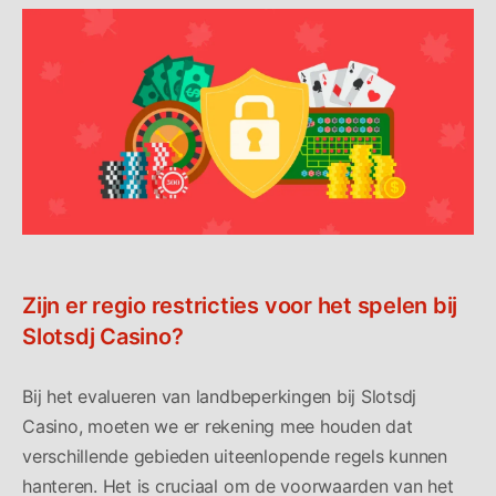
Zijn er regio restricties voor het spelen bij
Slotsdj Casino?
Bij het evalueren van landbeperkingen bij Slotsdj
Casino, moeten we er rekening mee houden dat
verschillende gebieden uiteenlopende regels kunnen
hanteren. Het is cruciaal om de voorwaarden van het