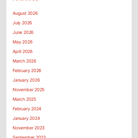
August 2026
July 2026
June 2026
May 2026
April 2026
March 2026
February 2026
January 2026
November 2025
March 2025
February 2024
January 2024
November 2023
September 2023