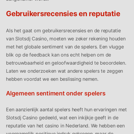
Gebruikersrecensies en reputatie
Als het gaat om gebruikersrecensies en de reputatie
van Slotsdj Casino, moeten we zeker rekening houden
met het globale sentiment van de spelers. Een vlugge
blik op de feedback kan ons echt helpen om de
betrouwbaarheid en geloofwaardigheid te beoordelen.
Laten we onderzoeken wat andere spelers te zeggen
hebben voordat we een beslissing nemen.
Algemeen sentiment onder spelers
Een aanzienlijk aantal spelers heeft hun ervaringen met
Slotsdj Casino gedeeld, wat een inkijkje geeft in de
reputatie van het casino in Nederland. We hebben een
voornamelijk positieve indruk gekregen, maar de