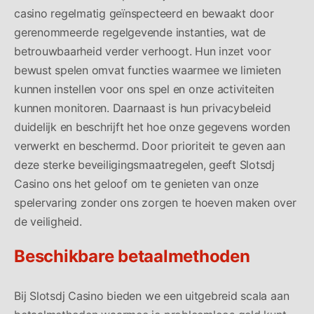
casino regelmatig geïnspecteerd en bewaakt door
gerenommeerde regelgevende instanties, wat de
betrouwbaarheid verder verhoogt. Hun inzet voor
bewust spelen omvat functies waarmee we limieten
kunnen instellen voor ons spel en onze activiteiten
kunnen monitoren. Daarnaast is hun privacybeleid
duidelijk en beschrijft het hoe onze gegevens worden
verwerkt en beschermd. Door prioriteit te geven aan
deze sterke beveiligingsmaatregelen, geeft Slotsdj
Casino ons het geloof om te genieten van onze
spelervaring zonder ons zorgen te hoeven maken over
de veiligheid.
Beschikbare betaalmethoden
Bij Slotsdj Casino bieden we een uitgebreid scala aan