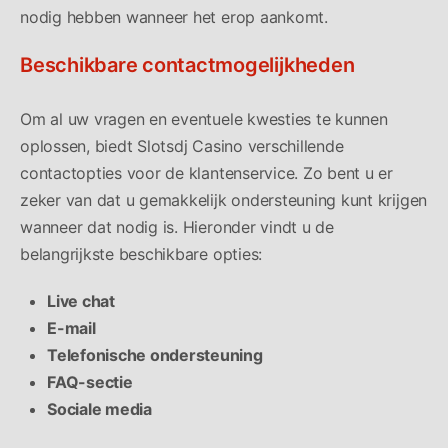
nodig hebben wanneer het erop aankomt.
Beschikbare contactmogelijkheden
Om al uw vragen en eventuele kwesties te kunnen
oplossen, biedt Slotsdj Casino verschillende
contactopties voor de klantenservice. Zo bent u er
zeker van dat u gemakkelijk ondersteuning kunt krijgen
wanneer dat nodig is. Hieronder vindt u de
belangrijkste beschikbare opties:
Live chat
E-mail
Telefonische ondersteuning
FAQ-sectie
Sociale media