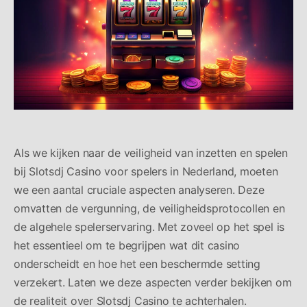
Als we kijken naar de veiligheid van inzetten en spelen
bij Slotsdj Casino voor spelers in Nederland, moeten
we een aantal cruciale aspecten analyseren. Deze
omvatten de vergunning, de veiligheidsprotocollen en
de algehele spelerservaring. Met zoveel op het spel is
het essentieel om te begrijpen wat dit casino
onderscheidt en hoe het een beschermde setting
verzekert. Laten we deze aspecten verder bekijken om
de realiteit over Slotsdj Casino te achterhalen.