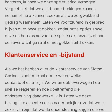
hanteren, kunnen we onze spelervaring verhogen.
Vergeet niet dat we altijd onderbrekingen kunnen
nemen of hulp kunnen zoeken als we zorgwekkend
gedrag waarnemen. Laten we voortdurend in gesprek
blijven over bewust gokken, zodat onze opties zowel
onze enthousiasme voor de spellen als onze inzet aan
een evenwichtige relatie met gokken uitdrukken.
Klantenservice en -bijstand
Als we het hebben over de klantenservice van Slotsdj
Casino, is het cruciaal om te weten welke
contactopties er zijn. We willen ook overwegen hoe
snel ze reageren en hoe doeltreffend die
ondersteuning daadwerkelijk is. Laten we deze
belangrijke aspecten eens nader bekijken, zodat we er
zeker van zijn dat we de ondersteuning krijgen die we