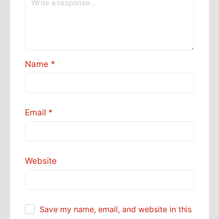
Name
*
Email
*
Website
Save my name, email, and website in this