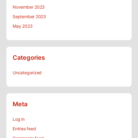
November 2023
September 2023
May 2023
Categories
Uncategorized
Meta
Log in
Entries feed