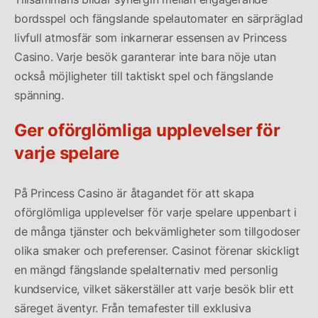
bordsspel och fängslande spelautomater en särpräglad
livfull atmosfär som inkarnerar essensen av Princess
Casino. Varje besök garanterar inte bara nöje utan
också möjligheter till taktiskt spel och fängslande
spänning.
Ger oförglömliga upplevelser för
varje spelare
På Princess Casino är åtagandet för att skapa
oförglömliga upplevelser för varje spelare uppenbart i
de många tjänster och bekvämligheter som tillgodoser
olika smaker och preferenser. Casinot förenar skickligt
en mängd fängslande spelalternativ med personlig
kundservice, vilket säkerställer att varje besök blir ett
säreget äventyr. Från temafester till exklusiva