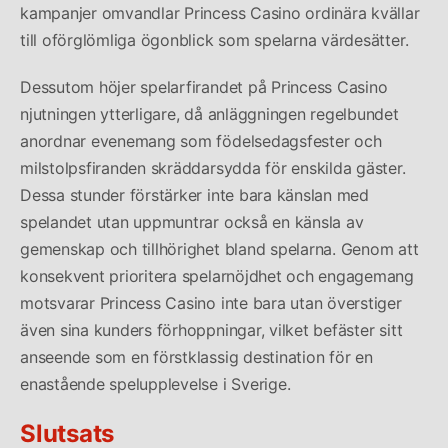
kampanjer omvandlar Princess Casino ordinära kvällar
till oförglömliga ögonblick som spelarna värdesätter.
Dessutom höjer spelarfirandet på Princess Casino
njutningen ytterligare, då anläggningen regelbundet
anordnar evenemang som födelsedagsfester och
milstolpsfiranden skräddarsydda för enskilda gäster.
Dessa stunder förstärker inte bara känslan med
spelandet utan uppmuntrar också en känsla av
gemenskap och tillhörighet bland spelarna. Genom att
konsekvent prioritera spelarnöjdhet och engagemang
motsvarar Princess Casino inte bara utan överstiger
även sina kunders förhoppningar, vilket befäster sitt
anseende som en förstklassig destination för en
enastående spelupplevelse i Sverige.
Slutsats