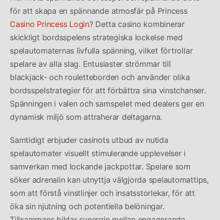
för att skapa en spännande atmosfär på Princess
Casino Princess Login
? Detta casino kombinerar
skickligt bordsspelens strategiska lockelse med
spelautomaternas livfulla spänning, vilket förtrollar
spelare av alla slag. Entusiaster strömmar till
blackjack- och rouletteborden och använder olika
bordsspelstrategier för att förbättra sina vinstchanser.
Spänningen i valen och samspelet med dealers ger en
dynamisk miljö som attraherar deltagarna.
Samtidigt erbjuder casinots utbud av nutida
spelautomater visuellt stimulerande upplevelser i
samverkan med lockande jackpottar. Spelare som
söker adrenalin kan utnyttja välgjorda spelautomattips,
som att förstå vinstlinjer och insatsstorlekar, för att
öka sin njutning och potentiella belöningar.
Tillsammans bildar synergin mellan engagerande