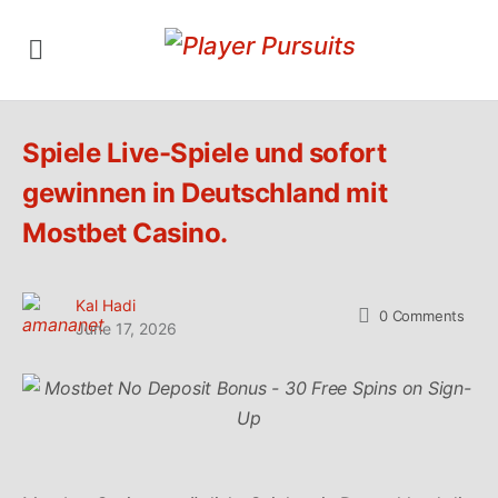
Spiele Live-Spiele und sofort
gewinnen in Deutschland mit
Mostbet Casino.
Kal Hadi
0
Comments
June 17, 2026