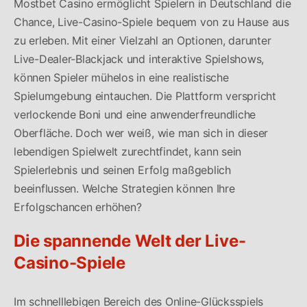
Mostbet Casino ermöglicht Spielern in Deutschland die
Chance, Live-Casino-Spiele bequem von zu Hause aus
zu erleben. Mit einer Vielzahl an Optionen, darunter
Live-Dealer-Blackjack und interaktive Spielshows,
können Spieler mühelos in eine realistische
Spielumgebung eintauchen. Die Plattform verspricht
verlockende Boni und eine anwenderfreundliche
Oberfläche. Doch wer weiß, wie man sich in dieser
lebendigen Spielwelt zurechtfindet, kann sein
Spielerlebnis und seinen Erfolg maßgeblich
beeinflussen. Welche Strategien können Ihre
Erfolgschancen erhöhen?
Die spannende Welt der Live-
Casino-Spiele
Im schnelllebigen Bereich des Online-Glücksspiels