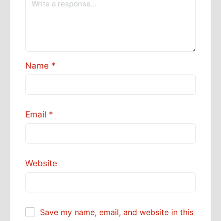
Name
*
Email
*
Website
Save my name, email, and website in this