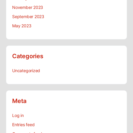
November 2023
September 2023
May 2023
Categories
Uncategorized
Meta
Log in
Entries feed