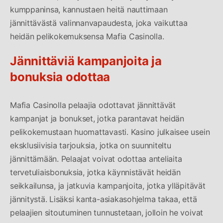
kumppaninsa, kannustaen heitä nauttimaan
jännittävästä valinnanvapaudesta, joka vaikuttaa
heidän pelikokemuksensa Mafia Casinolla.
Jännittäviä kampanjoita ja
bonuksia odottaa
Mafia Casinolla pelaajia odottavat jännittävät
kampanjat ja bonukset, jotka parantavat heidän
pelikokemustaan huomattavasti. Kasino julkaisee usein
eksklusiivisia tarjouksia, jotka on suunniteltu
jännittämään. Pelaajat voivat odottaa anteliaita
tervetuliaisbonuksia, jotka käynnistävät heidän
seikkailunsa, ja jatkuvia kampanjoita, jotka ylläpitävät
jännitystä. Lisäksi kanta-asiakasohjelma takaa, että
pelaajien sitoutuminen tunnustetaan, jolloin he voivat