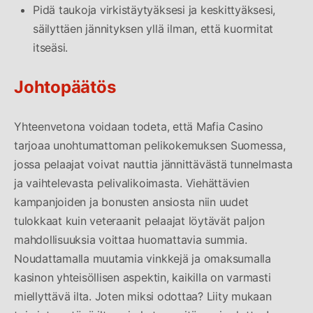
Pidä taukoja virkistäytyäksesi ja keskittyäksesi,
säilyttäen jännityksen yllä ilman, että kuormitat
itseäsi.
Johtopäätös
Yhteenvetona voidaan todeta, että Mafia Casino
tarjoaa unohtumattoman pelikokemuksen Suomessa,
jossa pelaajat voivat nauttia jännittävästä tunnelmasta
ja vaihtelevasta pelivalikoimasta. Viehättävien
kampanjoiden ja bonusten ansiosta niin uudet
tulokkaat kuin veteraanit pelaajat löytävät paljon
mahdollisuuksia voittaa huomattavia summia.
Noudattamalla muutamia vinkkejä ja omaksumalla
kasinon yhteisöllisen aspektin, kaikilla on varmasti
miellyttävä ilta. Joten miksi odottaa? Liity mukaan