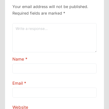
Your email address will not be published.
Required fields are marked
*
Name
*
Email
*
Website