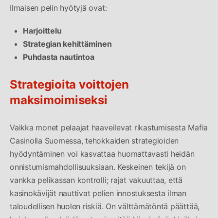
Ilmaisen pelin hyötyjä ovat:
Harjoittelu
Strategian kehittäminen
Puhdasta nautintoa
Strategioita voittojen
maksimoimiseksi
Vaikka monet pelaajat haaveilevat rikastumisesta Mafia
Casinolla Suomessa, tehokkaiden strategioiden
hyödyntäminen voi kasvattaa huomattavasti heidän
onnistumismahdollisuuksiaan. Keskeinen tekijä on
vankka pelikassan kontrolli; rajat vakuuttaa, että
kasinokävijät nauttivat pelien innostuksesta ilman
taloudellisen huolen riskiä. On välttämätöntä päättää,