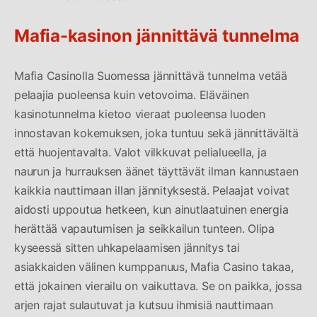
Mafia-kasinon jännittävä tunnelma
Mafia Casinolla Suomessa jännittävä tunnelma vetää
pelaajia puoleensa kuin vetovoima. Eläväinen
kasinotunnelma kietoo vieraat puoleensa luoden
innostavan kokemuksen, joka tuntuu sekä jännittävältä
että huojentavalta. Valot vilkkuvat pelialueella, ja
naurun ja hurrauksen äänet täyttävät ilman kannustaen
kaikkia nauttimaan illan jännityksestä. Pelaajat voivat
aidosti uppoutua hetkeen, kun ainutlaatuinen energia
herättää vapautumisen ja seikkailun tunteen. Olipa
kyseessä sitten uhkapelaamisen jännitys tai
asiakkaiden välinen kumppanuus, Mafia Casino takaa,
että jokainen vierailu on vaikuttava. Se on paikka, jossa
arjen rajat sulautuvat ja kutsuu ihmisiä nauttimaan