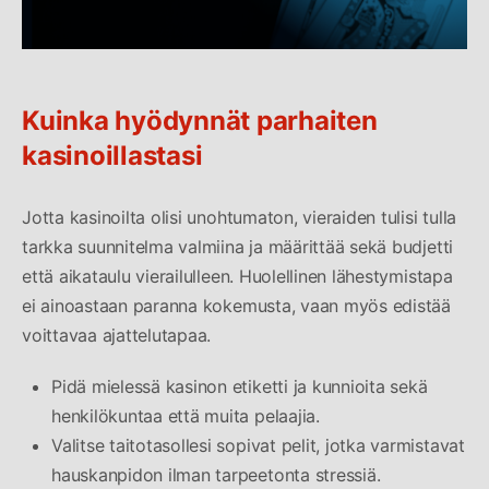
Kuinka hyödynnät parhaiten
kasinoillastasi
Jotta kasinoilta olisi unohtumaton, vieraiden tulisi tulla
tarkka suunnitelma valmiina ja määrittää sekä budjetti
että aikataulu vierailulleen. Huolellinen lähestymistapa
ei ainoastaan paranna kokemusta, vaan myös edistää
voittavaa ajattelutapaa.
Pidä mielessä kasinon etiketti ja kunnioita sekä
henkilökuntaa että muita pelaajia.
Valitse taitotasollesi sopivat pelit, jotka varmistavat
hauskanpidon ilman tarpeetonta stressiä.