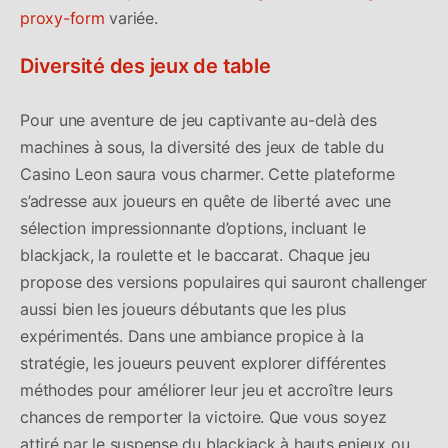
proxy-form
variée.
Diversité des jeux de table
Pour une aventure de jeu captivante au-delà des
machines à sous, la diversité des jeux de table du
Casino Leon saura vous charmer. Cette plateforme
s’adresse aux joueurs en quête de liberté avec une
sélection impressionnante d’options, incluant le
blackjack, la roulette et le baccarat. Chaque jeu
propose des versions populaires qui sauront challenger
aussi bien les joueurs débutants que les plus
expérimentés. Dans une ambiance propice à la
stratégie, les joueurs peuvent explorer différentes
méthodes pour améliorer leur jeu et accroître leurs
chances de remporter la victoire. Que vous soyez
attiré par le suspense du blackjack à hauts enjeux ou