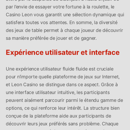
par l’envie de essayer votre fortune à la roulette, le
Casino Leon vous garantit une sélection dynamique qui
satisfera toutes vos attentes. En somme, la diversité
des jeux de table permet à chaque joueur de découvrir
sa manière préférée de jouer et de gagner.
Expérience utilisateur et interface
Une expérience utilisateur fluide fluide est cruciale
pour n’importe quelle plateforme de jeux sur Internet,
et Leon Casino se distingue dans ce aspect. Grâce à
une interface utilisateur intuitive, les participants
peuvent aisément parcourir parmi le étendu gamme de
options, ce qui renforce leur intérêt. La structure bien
conçue de la plateforme aide aux participants de
découvrir leurs jeux préférés sans problème. Chaque