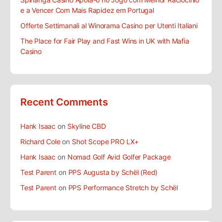
e a Vencer Com Mais Rapidez em Portugal
Offerte Settimanali al Winorama Casino per Utenti Italiani
The Place for Fair Play and Fast Wins in UK with Mafia
Casino
Recent Comments
Hank Isaac
on
Skyline CBD
Richard Cole
on
Shot Scope PRO LX+
Hank Isaac
on
Nomad Golf Avid Golfer Package
Test Parent
on
PPS Augusta by Schël (Red)
Test Parent
on
PPS Performance Stretch by Schël