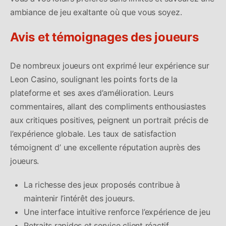
ambiance de jeu exaltante où que vous soyez.
Avis et témoignages des joueurs
De nombreux joueurs ont exprimé leur expérience sur
Leon Casino, soulignant les points forts de la
plateforme et ses axes d’amélioration. Leurs
commentaires, allant des compliments enthousiastes
aux critiques positives, peignent un portrait précis de
l’expérience globale. Les taux de satisfaction
témoignent d’ une excellente réputation auprès des
joueurs.
La richesse des jeux proposés contribue à
maintenir l’intérêt des joueurs.
Une interface intuitive renforce l’expérience de jeu
Retraits rapides et service client réactif