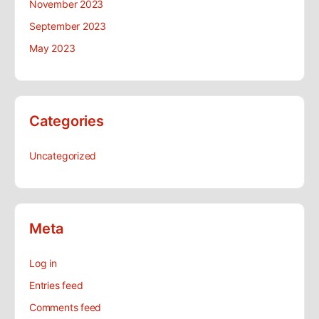
November 2023
September 2023
May 2023
Categories
Uncategorized
Meta
Log in
Entries feed
Comments feed