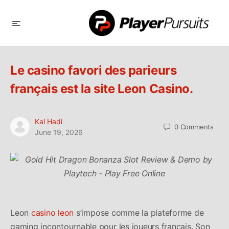
Le casino favori des parieurs
français est la site Leon Casino.
Kal Hadi
0
Comments
June 19, 2026
Leon
casino leon
s’impose comme la plateforme de
gaming incontournable pour les joueurs français. Son