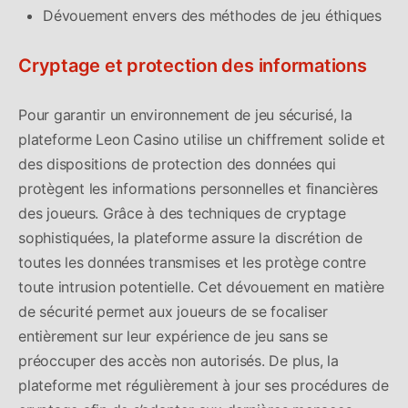
Dévouement envers des méthodes de jeu éthiques
Cryptage et protection des informations
Pour garantir un environnement de jeu sécurisé, la
plateforme Leon Casino utilise un chiffrement solide et
des dispositions de protection des données qui
protègent les informations personnelles et financières
des joueurs. Grâce à des techniques de cryptage
sophistiquées, la plateforme assure la discrétion de
toutes les données transmises et les protège contre
toute intrusion potentielle. Cet dévouement en matière
de sécurité permet aux joueurs de se focaliser
entièrement sur leur expérience de jeu sans se
préoccuper des accès non autorisés. De plus, la
plateforme met régulièrement à jour ses procédures de