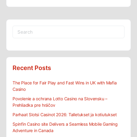
Search
for:
Recent Posts
The Place for Fair Play and Fast Wins in UK with Mafia
Casino
Povolenie a ochrana Lotto Casino na Slovensku –
Prehliadka pre hráčov
Parhaat Slotsi Casinot 2026: Talletukset ja kotiutukset
Spinfin Casino site Delivers a Seamless Mobile Gaming
Adventure in Canada