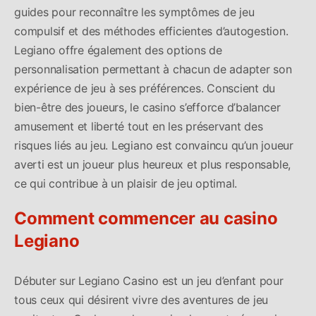
guides pour reconnaître les symptômes de jeu
compulsif et des méthodes efficientes d’autogestion.
Legiano offre également des options de
personnalisation permettant à chacun de adapter son
expérience de jeu à ses préférences. Conscient du
bien-être des joueurs, le casino s’efforce d’balancer
amusement et liberté tout en les préservant des
risques liés au jeu. Legiano est convaincu qu’un joueur
averti est un joueur plus heureux et plus responsable,
ce qui contribue à un plaisir de jeu optimal.
Comment commencer au casino
Legiano
Débuter sur Legiano Casino est un jeu d’enfant pour
tous ceux qui désirent vivre des aventures de jeu