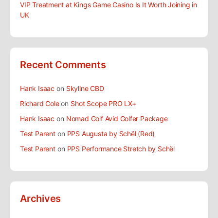
VIP Treatment at Kings Game Casino Is It Worth Joining in
UK
Recent Comments
Hank Isaac
on
Skyline CBD
Richard Cole
on
Shot Scope PRO LX+
Hank Isaac
on
Nomad Golf Avid Golfer Package
Test Parent
on
PPS Augusta by Schël (Red)
Test Parent
on
PPS Performance Stretch by Schël
Archives