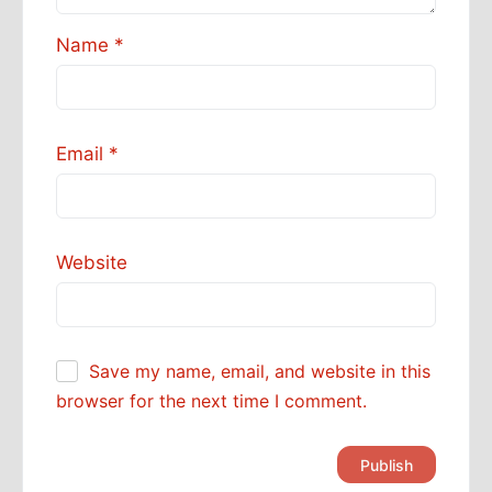
Name
*
Email
*
Website
Save my name, email, and website in this
browser for the next time I comment.