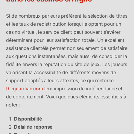
Si de nombreux parieurs préférent la sélection de titres
et les taux de redistribution lorsqu’ils optent pour un
casino virtuel, le service client peut souvent s’avérer
déterminant pour leur satisfaction totale. Un excellent
assistance clientèle permet non seulement de satisfaire
aux questions instantanées, mais aussi de consolider la
fidélité envers la réputation du site de jeux. Les joueurs
valorisent la accessibilité de différents moyens de
support adaptés à leurs attentes, ce qui renforce
theguardian.com
leur impression de indépendance et
de contentement. Voici quelques éléments essentiels à
noter :
Disponibilité
Délai de réponse