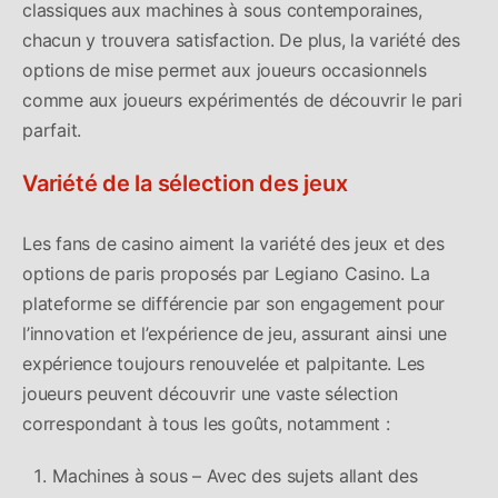
classiques aux machines à sous contemporaines,
chacun y trouvera satisfaction. De plus, la variété des
options de mise permet aux joueurs occasionnels
comme aux joueurs expérimentés de découvrir le pari
parfait.
Variété de la sélection des jeux
Les fans de casino aiment la variété des jeux et des
options de paris proposés par Legiano Casino. La
plateforme se différencie par son engagement pour
l’innovation et l’expérience de jeu, assurant ainsi une
expérience toujours renouvelée et palpitante. Les
joueurs peuvent découvrir une vaste sélection
correspondant à tous les goûts, notamment :
Machines à sous – Avec des sujets allant des