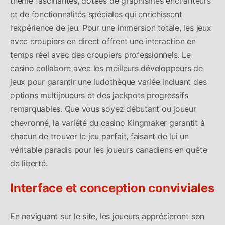
thème fascinantes, dotées de graphismes enchanteurs
et de fonctionnalités spéciales qui enrichissent
l’expérience de jeu. Pour une immersion totale, les jeux
avec croupiers en direct offrent une interaction en
temps réel avec des croupiers professionnels. Le
casino collabore avec les meilleurs développeurs de
jeux pour garantir une ludothèque variée incluant des
options multijoueurs et des jackpots progressifs
remarquables. Que vous soyez débutant ou joueur
chevronné, la variété du casino Kingmaker garantit à
chacun de trouver le jeu parfait, faisant de lui un
véritable paradis pour les joueurs canadiens en quête
de liberté.
Interface et conception conviviales
En naviguant sur le site, les joueurs apprécieront son