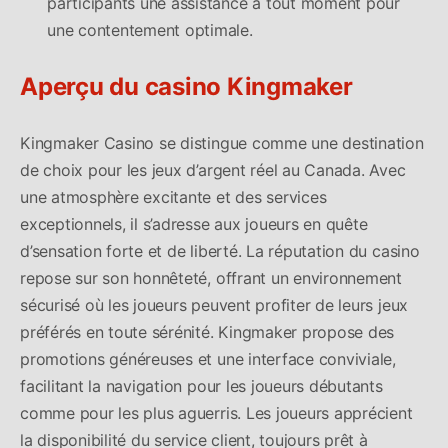
participants une assistance à tout moment pour
une contentement optimale.
Aperçu du casino Kingmaker
Kingmaker Casino se distingue comme une destination
de choix pour les jeux d’argent réel au Canada. Avec
une atmosphère excitante et des services
exceptionnels, il s’adresse aux joueurs en quête
d’sensation forte et de liberté. La réputation du casino
repose sur son honnêteté, offrant un environnement
sécurisé où les joueurs peuvent profiter de leurs jeux
préférés en toute sérénité. Kingmaker propose des
promotions généreuses et une interface conviviale,
facilitant la navigation pour les joueurs débutants
comme pour les plus aguerris. Les joueurs apprécient
la disponibilité du service client, toujours prêt à