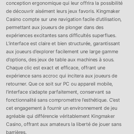
conception ergonomique qui leur offrira la possibilité
de découvrir aisément leurs jeux favoris. Kingmaker
Casino compte sur une navigation facile d’utilisation,
permettant aux joueurs de plonger dans des
expériences excitantes sans difficultés superflues.
L’interface est claire et bien structurée, garantissant
aux joueurs d’explorer facilement une large gamme
d’options, des jeux de table aux machines à sous.
Chaque clic est exact et efficace, offrant une
expérience sans accroc qui incitera aux joueurs de
retourner. Que ce soit sur PC ou appareil mobile,
l’interface s’adapte parfaitement, conservant sa
fonctionnalité sans compromettre l’esthétique. C’est
cet engagement à fournir un environnement de jeu
agréable qui différencie véritablement Kingmaker
Casino, offrant aux amateurs la liberté de jouer sans
barrières.