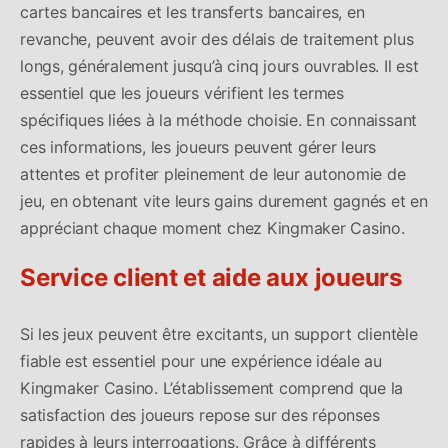
cartes bancaires et les transferts bancaires, en
revanche, peuvent avoir des délais de traitement plus
longs, généralement jusqu’à cinq jours ouvrables. Il est
essentiel que les joueurs vérifient les termes
spécifiques liées à la méthode choisie. En connaissant
ces informations, les joueurs peuvent gérer leurs
attentes et profiter pleinement de leur autonomie de
jeu, en obtenant vite leurs gains durement gagnés et en
appréciant chaque moment chez Kingmaker Casino.
Service client et aide aux joueurs
Si les jeux peuvent être excitants, un support clientèle
fiable est essentiel pour une expérience idéale au
Kingmaker Casino. L’établissement comprend que la
satisfaction des joueurs repose sur des réponses
rapides à leurs interrogations. Grâce à différents