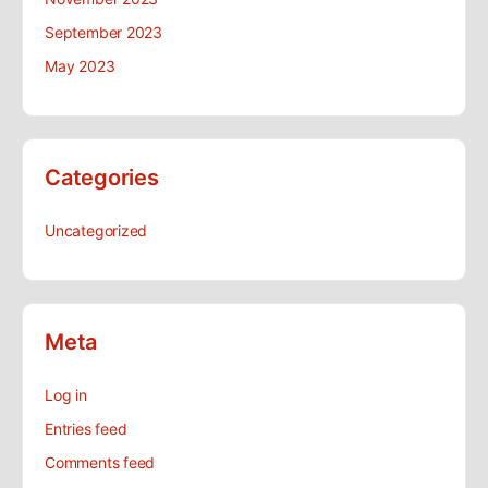
September 2023
May 2023
Categories
Uncategorized
Meta
Log in
Entries feed
Comments feed