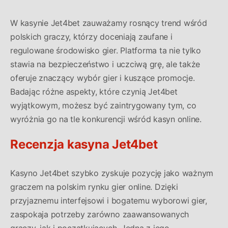
W kasynie Jet4bet zauważamy rosnący trend wśród
polskich graczy, którzy doceniają zaufane i
regulowane środowisko gier. Platforma ta nie tylko
stawia na bezpieczeństwo i uczciwą grę, ale także
oferuje znaczący wybór gier i kuszące promocje.
Badając różne aspekty, które czynią Jet4bet
wyjątkowym, możesz być zaintrygowany tym, co
wyróżnia go na tle konkurencji wśród kasyn online.
Recenzja kasyna Jet4bet
Kasyno Jet4bet szybko zyskuje pozycję jako ważnym
graczem na polskim rynku gier online. Dzięki
przyjaznemu interfejsowi i bogatemu wyborowi gier,
zaspokaja potrzeby zarówno zaawansowanych