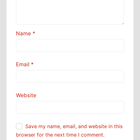
Name
*
Email
*
Website
Save my name, email, and website in this
browser for the next time I comment.