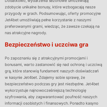
Dodatkowo, wydarzenia sezonowe umożliwiają
zdobycie unikalne bonusy, które wzbogacają nasze
przygody w grach. Podsumowując, oferty promocyjne
Jet4bet umożliwiają pełne korzystanie z naszymi
preferowanymi grami, wiedząc, że zawsze czekają na
nas atrakcyjne nagrody.
Bezpieczeństwo i uczciwa gra
Po zapoznaniu się z atrakcyjnymi promocjami i
bonusami, warto zastanowić się nad ochroną i uczciwą
grą, które stanowią fundament naszych doświadczeń
w kasynie Jet4bet. Zdajemy sobie sprawę, że
bezpieczeństwo podczas gry jest niezbędne. Jet4bet
wykorzystuje najnowocześniejszą technologię
szyfrowania, aby zagwarantować poufność naszych
informacji osobistych i finansowych. Ponadto kasyno