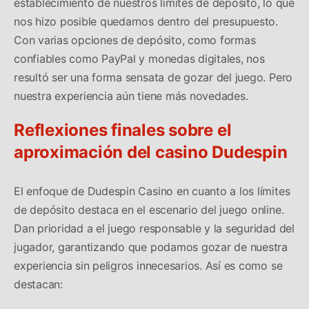
establecimiento de nuestros límites de depósito, lo que
nos hizo posible quedarnos dentro del presupuesto.
Con varias opciones de depósito, como formas
confiables como PayPal y monedas digitales, nos
resultó ser una forma sensata de gozar del juego. Pero
nuestra experiencia aún tiene más novedades.
Reflexiones finales sobre el
aproximación del casino Dudespin
El enfoque de Dudespin Casino en cuanto a los límites
de depósito destaca en el escenario del juego online.
Dan prioridad a el juego responsable y la seguridad del
jugador, garantizando que podamos gozar de nuestra
experiencia sin peligros innecesarios. Así es como se
destacan: