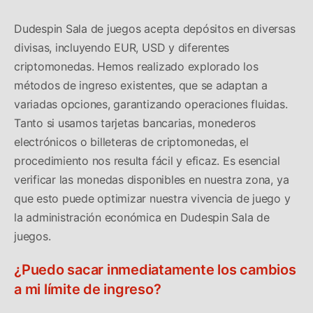
Dudespin Sala de juegos acepta depósitos en diversas
divisas, incluyendo EUR, USD y diferentes
criptomonedas. Hemos realizado explorado los
métodos de ingreso existentes, que se adaptan a
variadas opciones, garantizando operaciones fluidas.
Tanto si usamos tarjetas bancarias, monederos
electrónicos o billeteras de criptomonedas, el
procedimiento nos resulta fácil y eficaz. Es esencial
verificar las monedas disponibles en nuestra zona, ya
que esto puede optimizar nuestra vivencia de juego y
la administración económica en Dudespin Sala de
juegos.
¿Puedo sacar inmediatamente los cambios
a mi límite de ingreso?