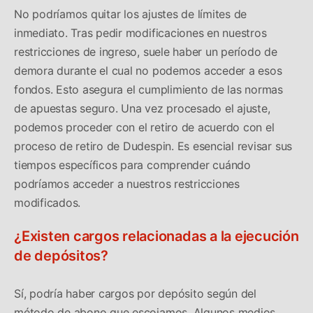
No podríamos quitar los ajustes de límites de
inmediato. Tras pedir modificaciones en nuestros
restricciones de ingreso, suele haber un período de
demora durante el cual no podemos acceder a esos
fondos. Esto asegura el cumplimiento de las normas
de apuestas seguro. Una vez procesado el ajuste,
podemos proceder con el retiro de acuerdo con el
proceso de retiro de Dudespin. Es esencial revisar sus
tiempos específicos para comprender cuándo
podríamos acceder a nuestros restricciones
modificados.
¿Existen cargos relacionadas a la ejecución
de depósitos?
Sí, podría haber cargos por depósito según del
método de abono que escojamos. Algunos medios,