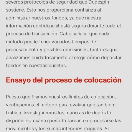
severos protocolos de seguridad que Dudespin
sostiene. Esto nos proporciona confianza al
administrar nuestros fondos, ya que nuestra
información confidencial está segura durante todo el
proceso de transacción. Cabe señalar que cada
método puede tener variados tiempos de
procesamiento y posibles comisiones, factores que
analizamos cuidadosamente al elegir cómo depositar
fondos en nuestras cuentas.
Ensayo del proceso de colocación
Puesto que fijamos nuestros límites de colocación,
verifiquemos el método para evaluar qué tan bien
trabaja. Investigaremos los maneras de depósito
disponibles, cuánto período tardan en procesarse las
movimientos y los sumas inferiores exigidos. Al