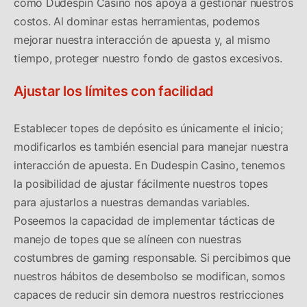
como Dudespin Casino nos apoya a gestionar nuestros
costos. Al dominar estas herramientas, podemos
mejorar nuestra interacción de apuesta y, al mismo
tiempo, proteger nuestro fondo de gastos excesivos.
Ajustar los límites con facilidad
Establecer topes de depósito es únicamente el inicio;
modificarlos es también esencial para manejar nuestra
interacción de apuesta. En Dudespin Casino, tenemos
la posibilidad de ajustar fácilmente nuestros topes
para ajustarlos a nuestras demandas variables.
Poseemos la capacidad de implementar tácticas de
manejo de topes que se alíneen con nuestras
costumbres de gaming responsable. Si percibimos que
nuestros hábitos de desembolso se modifican, somos
capaces de reducir sin demora nuestros restricciones