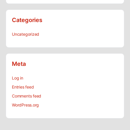
Categories
Uncategorized
Meta
Log in
Entries feed
Comments feed
WordPress.org