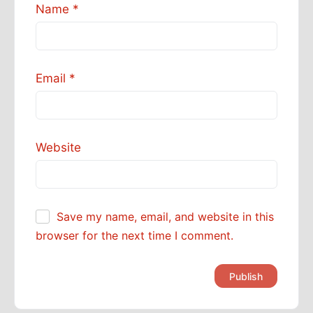
Name
*
Email
*
Website
Save my name, email, and website in this
browser for the next time I comment.