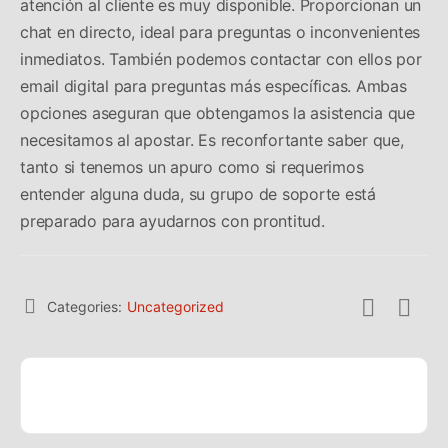
atención al cliente es muy disponible. Proporcionan un
chat en directo, ideal para preguntas o inconvenientes
inmediatos. También podemos contactar con ellos por
email digital para preguntas más específicas. Ambas
opciones aseguran que obtengamos la asistencia que
necesitamos al apostar. Es reconfortante saber que,
tanto si tenemos un apuro como si requerimos
entender alguna duda, su grupo de soporte está
preparado para ayudarnos con prontitud.
Categories:
Uncategorized