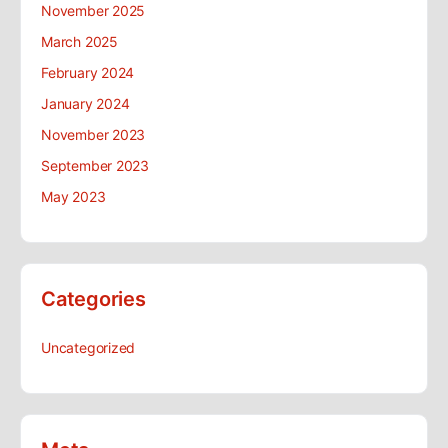
November 2025
March 2025
February 2024
January 2024
November 2023
September 2023
May 2023
Categories
Uncategorized