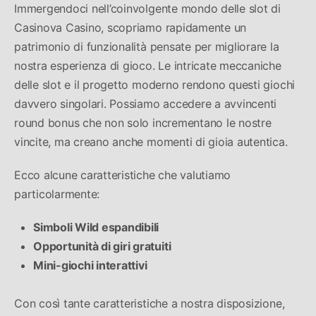
Immergendoci nell’coinvolgente mondo delle slot di
Casinova Casino, scopriamo rapidamente un
patrimonio di funzionalità pensate per migliorare la
nostra esperienza di gioco. Le intricate meccaniche
delle slot e il progetto moderno rendono questi giochi
davvero singolari. Possiamo accedere a avvincenti
round bonus che non solo incrementano le nostre
vincite, ma creano anche momenti di gioia autentica.
Ecco alcune caratteristiche che valutiamo
particolarmente:
Simboli Wild espandibili
Opportunità di giri gratuiti
Mini-giochi interattivi
Con così tante caratteristiche a nostra disposizione,