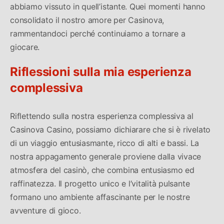
abbiamo vissuto in quell’istante. Quei momenti hanno
consolidato il nostro amore per Casinova,
rammentandoci perché continuiamo a tornare a
giocare.
Riflessioni sulla mia esperienza
complessiva
Riflettendo sulla nostra esperienza complessiva al
Casinova Casino, possiamo dichiarare che si è rivelato
di un viaggio entusiasmante, ricco di alti e bassi. La
nostra appagamento generale proviene dalla vivace
atmosfera del casinò, che combina entusiasmo ed
raffinatezza. Il progetto unico e l’vitalità pulsante
formano uno ambiente affascinante per le nostre
avventure di gioco.