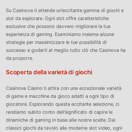
Su Casinova ti attende un’eccitante gamma di giochi e
slot da esplorare. Ogni slot offre caratteristiche
esclusive che possono davvero migliorare la tua
esperienza di gaming. Esaminiamo insieme alcune
strategie per massimizzare le tue possibilità di
successo e goderti al meglio tutto ciò che Casinova ha
da proporre.
Scoperta della varietà di giochi
Casinova Casino ti attira con una eccezionale varietà
di game e macchine da gioco adatti a ogni tipo di
giocatore. Esplorando questa eccitante selezione, ci
rendiamo subito conto dell’significato di capire le
dinamiche di gaming in base alle nostre scelte. Dai
classici giochi da tavolo alle moderne slot video, ogni