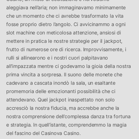
aleggiava nell’aria; non immaginavamo minimamente
che un momento che ci avrebbe trasformato la vita
fosse proprio dietro l’angolo. Ci avvicinammo a ogni
slot machine con meticolosa attenzione, ansiosi di
mettere in pratica le nostre strategie per il jackpot,
frutto di numerose ore di ricerca. Improvvisamente, i
rulli si allinearono e i nostri cuori palpitavano
all’impazzata mentre ci godevamo la gioia della nostra
prima vincita a sorpresa. Il suono delle monete che
cadevano a cascata inondò la sala, un esaltante
promemoria delle emozionanti possibilità che ci
attendevano. Quel jackpot inaspettato non solo
accresciò la nostra fiducia, ma accrebbe anche la
nostra comprensione dell’complessa danza tra fortuna
e strategia. In quell’istante, comprendemmo la magia
del fascino del Casinova Casino.