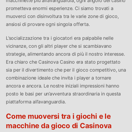
macchinette più all’avanguardia, ogni angolo del casino
prometteva enormi esperienze. Ci siamo trovati a
muoverci con disinvoltura tra le varie zone di gioco,
ansiosi di provare ogni singola offerta.
L’socializzazione tra i giocatori era palpabile nelle
vicinanze, con gli altri player che si scambiavano
strategie, alimentando ancora di più il nostro interesse.
Era chiaro che Casinova Casino era stato progettato
sia per il divertimento che per il gioco competitivo, una
combinazione ideale che invita i player a tornare
ancora e ancora. Le nostre iniziali impressioni hanno
posto le basi per un’avventura straordinaria in questa
piattaforma all’avanguardia.
Come muoversi tra i giochi e le
macchine da gioco di Casinova