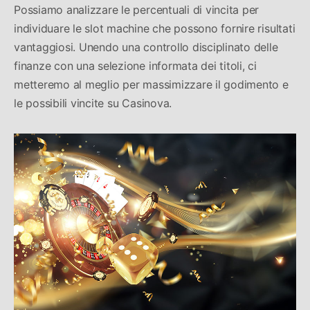
Possiamo analizzare le percentuali di vincita per
individuare le slot machine che possono fornire risultati
vantaggiosi. Unendo una controllo disciplinato delle
finanze con una selezione informata dei titoli, ci
metteremo al meglio per massimizzare il godimento e
le possibili vincite su Casinova.