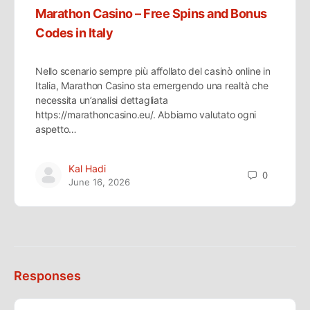
Marathon Casino – Free Spins and Bonus
Codes in Italy
Nello scenario sempre più affollato del casinò online in
Italia, Marathon Casino sta emergendo una realtà che
necessita un’analisi dettagliata
https://marathoncasino.eu/. Abbiamo valutato ogni
aspetto…
Kal Hadi
0
June 16, 2026
Responses