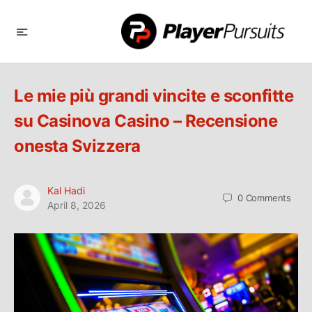
Le mie più grandi vincite e sconfitte
su Casinova Casino – Recensione
onesta Svizzera
Kal Hadi
0
Comments
April 8, 2026