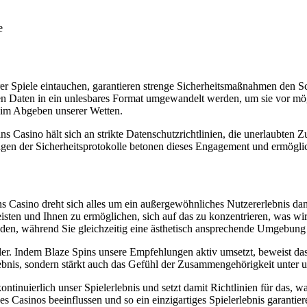
e
r Spiele eintauchen, garantieren strenge Sicherheitsmaßnahmen den Sc
eiklen Daten in ein unlesbares Format umgewandelt werden, um sie vor
beim Abgeben unserer Wetten.
ns Casino hält sich an strikte Datenschutzrichtlinien, die unerlaubten Z
en der Sicherheitsprotokolle betonen dieses Engagement und ermögli
s Casino dreht sich alles um ein außergewöhnliches Nutzererlebnis dan
eisten und Ihnen zu ermöglichen, sich auf das zu konzentrieren, was wi
 finden, während Sie gleichzeitig eine ästhetisch ansprechende Umgebung
ler. Indem Blaze Spins unsere Empfehlungen aktiv umsetzt, beweist d
lebnis, sondern stärkt auch das Gefühl der Zusammengehörigkeit unter u
ntinuierlich unser Spielerlebnis und setzt damit Richtlinien für das, 
 Casinos beeinflussen und so ein einzigartiges Spielerlebnis garantier