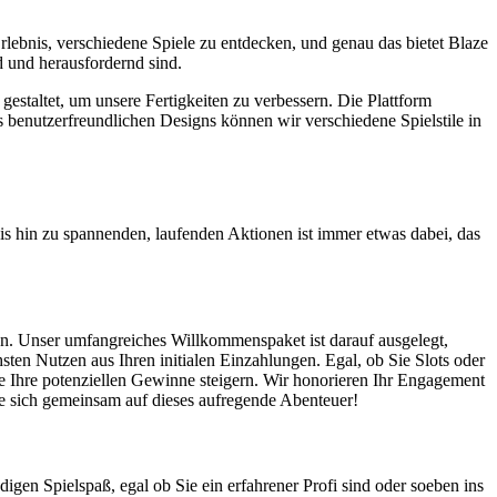
lebnis, verschiedene Spiele zu entdecken, und genau das bietet Blaze
nd und herausfordernd sind.
estaltet, um unsere Fertigkeiten zu verbessern. Die Plattform
s benutzerfreundlichen Designs können wir verschiedene Spielstile in
s hin zu spannenden, laufenden Aktionen ist immer etwas dabei, das
en. Unser umfangreiches Willkommenspaket ist darauf ausgelegt,
sten Nutzen aus Ihren initialen Einzahlungen. Egal, ob Sie Slots oder
ie Ihre potenziellen Gewinne steigern. Wir honorieren Ihr Engagement
ie sich gemeinsam auf dieses aufregende Abenteuer!
igen Spielspaß, egal ob Sie ein erfahrener Profi sind oder soeben ins