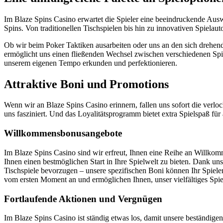
Im Blaze Spins Casino erwartet die Spieler eine beeindruckende Ausw
Spins. Von traditionellen Tischspielen bis hin zu innovativen Spielau
Ob wir beim Poker Taktiken ausarbeiten oder uns an den sich drehende
ermöglicht uns einen fließenden Wechsel zwischen verschiedenen Spiel
unserem eigenen Tempo erkunden und perfektionieren.
Attraktive Boni und Promotions
Wenn wir an Blaze Spins Casino erinnern, fallen uns sofort die ver
uns fasziniert. Und das Loyalitätsprogramm bietet extra Spielspaß für
Willkommensbonusangebote
Im Blaze Spins Casino sind wir erfreut, Ihnen eine Reihe an Willkom
Ihnen einen bestmöglichen Start in Ihre Spielwelt zu bieten. Dank un
Tischspiele bevorzugen – unsere spezifischen Boni können Ihr Spieler
vom ersten Moment an und ermöglichen Ihnen, unser vielfältiges Spi
Fortlaufende Aktionen und Vergnügen
Im Blaze Spins Casino ist ständig etwas los, damit unsere beständigen