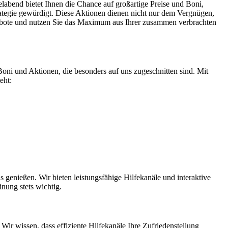
labend bietet Ihnen die Chance auf großartige Preise und Boni,
rategie gewürdigt. Diese Aktionen dienen nicht nur dem Vergnügen,
ngebote und nutzen Sie das Maximum aus Ihrer zusammen verbrachten
ni und Aktionen, die besonders auf uns zugeschnitten sind. Mit
eht:
enießen. Wir bieten leistungsfähige Hilfekanäle und interaktive
nung stets wichtig.
r wissen, dass effiziente Hilfekanäle Ihre Zufriedenstellung