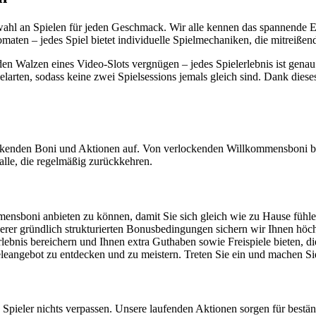
ahl an Spielen für jeden Geschmack. Wir alle kennen das spannende Er
tomaten – jedes Spiel bietet individuelle Spielmechaniken, die mitreiße
n Walzen eines Video-Slots vergnügen – jedes Spielerlebnis ist genau g
arten, sodass keine zwei Spielsessions jemals gleich sind. Dank diese
lockenden Boni und Aktionen auf. Von verlockenden Willkommensboni bi
 alle, die regelmäßig zurückkehren.
mensboni anbieten zu können, damit Sie sich gleich wie zu Hause fühl
serer gründlich strukturierten Bonusbedingungen sichern wir Ihnen höch
lebnis bereichern und Ihnen extra Guthaben sowie Freispiele bieten, d
eleangebot zu entdecken und zu meistern. Treten Sie ein und machen S
 Spieler nichts verpassen. Unsere laufenden Aktionen sorgen für beständ