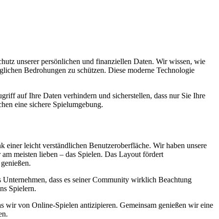
hutz unserer persönlichen und finanziellen Daten. Wir wissen, wie
 möglichen Bedrohungen zu schützen. Diese moderne Technologie
ugriff auf Ihre Daten verhindern und sicherstellen, dass nur Sie Ihre
chen eine sichere Spielumgebung.
k einer leicht verständlichen Benutzeroberfläche. Wir haben unsere
r am meisten lieben – das Spielen. Das Layout fördert
 genießen.
as Unternehmen, dass es seiner Community wirklich Beachtung
ns Spielern.
was wir von Online-Spielen antizipieren. Gemeinsam genießen wir eine
en.