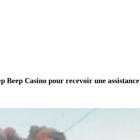
ep Beep Casino pour recevoir une assistanc