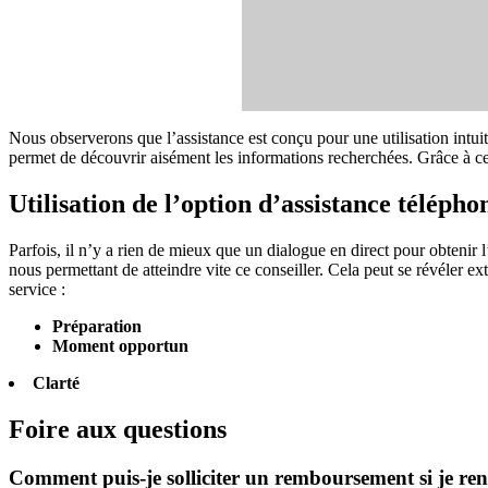
Nous observerons que l’assistance est conçu pour une utilisation intu
permet de découvrir aisément les informations recherchées. Grâce à ces
Utilisation de l’option d’assistance télépho
Parfois, il n’y a rien de mieux que un dialogue en direct pour obtenir
nous permettant de atteindre vite ce conseiller. Cela peut se révéler e
service :
Préparation
Moment opportun
Clarté
Foire aux questions
Comment puis-je solliciter un remboursement si je re