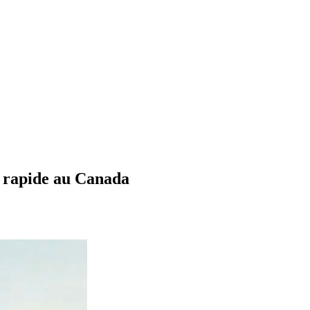
e rapide au Canada