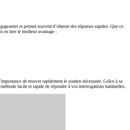
ngageantes et permet souvent d’obtenir des réponses rapides. Que ce
en tirer le meilleur avantage :
’importance de trouver rapidement le soutien nécessaire. Grâce à sa
 méthode facile et rapide de répondre à vos interrogations habituelles.