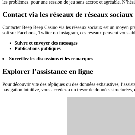
les problèmes, pour une session de jeu sans accroc et agréable. N’hési
Contact via les réseaux de réseaux sociaux
Contacter Beep Beep Casino via les réseaux sociaux est un moyen prat
soit sur Facebook, Twitter ou Instagram, ces réseaux peuvent vous a
Suivre et envoyer des messages
Publications publiques
Surveillez les discussions et les remarques
Explorer l’assistance en ligne
Pour découvrir vite des répliques ou des données exhaustives, l’assis
navigation intuitive, vous accédez à un trésor de données structurées, 