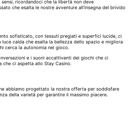
i sensi, ricordandoci che la libertà non deve
ato che esalta le nostre avventure all’insegna del brivido
 sofisticato, con tessuti pregiati e superfici lucide, ci
 luce calda che esalta la bellezza dello spazio e migliora
hi cerca la autonomia nel gioco.
nversazioni e i suoni accattivanti dei giochi che ci
a che ci aspetta allo Stay Casino.
che abbiamo progettato la nostra offerta per soddisfare
anza della varietà per garantire il massimo piacere.