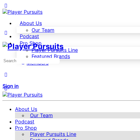
About Us
Our Team
Podcast
Pro Shop
Player Pursuits Line
Featured Brands
Search
Members
for:
Sign in
Close
Close
About Us
Our Team
Podcast
Pro Shop
Player Pursuits Line