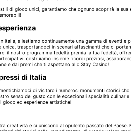
i stili di gioco unici, garantiamo che ognuno scoprirà la sua
emorabili!
’esperienza
 in Italia, allestiamo continuamente una gamma di eventi e
unica, trasportandoci in scenari affascinanti che ci portano
tre, il nostro programma fedeltà premia la tua fedeltà, offr
rtecipativi, costruiamo insieme ricordi preziosi, assaporan
one e dai premi che ti aspettano allo Stay Casino!
ressi di Italia
mentichiamoci di visitare i numerosi monumenti storici che 
l nostro senso del gusto con le eccezionali specialità culina
i gioco ed esperienze artistiche!
stra creatività e ci uniscono al opulento passato del Paese.