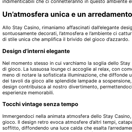
indimenticabili che ci connetteranno in questo ambiente ele
Un’atmosfera unica e un arredamento
Allo Stay Casino, rimaniamo affascinati dall’elegante des
sontuosamente decorati, l’atmosfera e l’ambiente ci cattu
di stile unica che amplifica il brivido del gioco d’azzardo.
Design d’interni elegante
Nel momento stesso in cui varchiamo la soglia dello Stay 
di gioco. La lussuosa lounge ci accoglie al relax, con co
meno di notare la sofisticata illuminazione, che diffonde 
dei tavoli da gioco alle splendide lampade a sospensione,
design contribuisca al nostro divertimento, permettendoci 
esperienze memorabili.
Tocchi vintage senza tempo
Immergendoci nella animata atmosfera dello Stay Casino,
gioco. Il design retro evoca atmosfere d’altri tempi, cata
soffitto, diffondendo una luce calda che esalta l’arredam