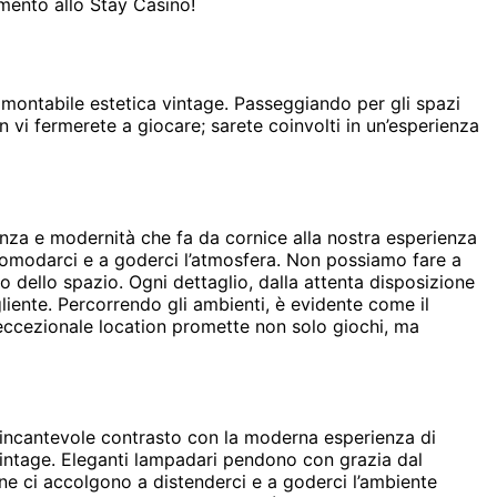
imento allo Stay Casino!
amontabile estetica vintage. Passeggiando per gli spazi
vi fermerete a giocare; sarete coinvolti in un’esperienza
anza e modernità che fa da cornice alla nostra esperienza
comodarci e a goderci l’atmosfera. Non possiamo fare a
o dello spazio. Ogni dettaglio, dalla attenta disposizione
iente. Percorrendo gli ambienti, è evidente come il
a eccezionale location promette non solo giochi, ma
 incantevole contrasto con la moderna esperienza di
 vintage. Eleganti lampadari pendono con grazia dal
ne ci accolgono a distenderci e a goderci l’ambiente