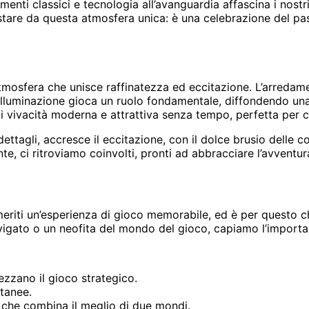
menti classici e tecnologia all’avanguardia affascina i nostr
tare da questa atmosfera unica: è una celebrazione del pass
osfera che unisce raffinatezza ed eccitazione. L’arredamento
’illuminazione gioca un ruolo fondamentale, diffondendo una
i vivacità moderna e attrattiva senza tempo, perfetta per c
ttagli, accresce il eccitazione, con il dolce brusio delle co
e, ci ritroviamo coinvolti, pronti ad abbracciare l’avventur
meriti un’esperienza di gioco memorabile, ed è per questo 
o navigato o un neofita del mondo del gioco, capiamo l’import
ezzano il gioco strategico.
tanee.
 che combina il meglio di due mondi.