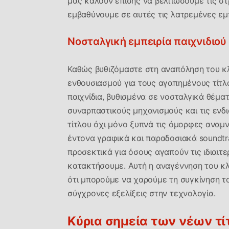
μας καλούν επίσης να βελτιώσουμε τις στ
εμβαθύνουμε σε αυτές τις λατρεμένες εμπ
Νοσταλγική εμπειρία παιχνιδιού
Καθώς βυθιζόμαστε στη αναπόληση του κλ
ενθουσιασμού για τους αγαπημένους τίτλ
παιχνίδια, βυθισμένα σε νοσταλγικά θέμα
συναρπαστικούς μηχανισμούς και τις ενδι
τίτλου όχι μόνο ξυπνά τις όμορφες αναμνή
έντονα γραφικά και παραδοσιακά soundtr
προσεκτικά για όσους αγαπούν τις ιδιαιτε
κατακτήσουμε. Αυτή η αναγέννηση του κλα
ότι μπορούμε να χαρούμε τη συγκίνηση τ
σύγχρονες εξελίξεις στην τεχνολογία.
Κύρια σημεία των νέων τ