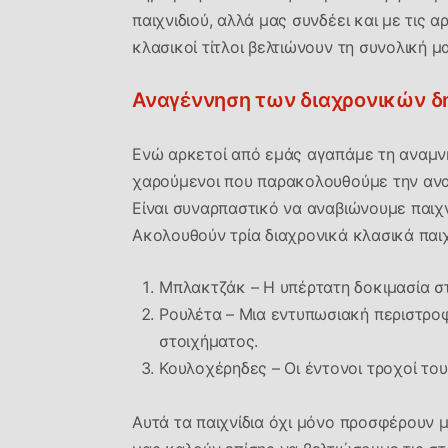
παιχνιδιού, αλλά μας συνδέει και με τις 
κλασικοί τίτλοι βελτιώνουν τη συνολική μα
Αναγέννηση των διαχρονικών 
Ενώ αρκετοί από εμάς αγαπάμε τη αναμνη
χαρούμενοι που παρακολουθούμε την ανα
Είναι συναρπαστικό να αναβιώνουμε παιχν
Ακολουθούν τρία διαχρονικά κλασικά παιχ
Μπλακτζάκ – Η υπέρτατη δοκιμασία στ
Ρουλέτα – Μια εντυπωσιακή περιστρο
στοιχήματος.
Κουλοχέρηδες – Οι έντονοι τροχοί το
Αυτά τα παιχνίδια όχι μόνο προσφέρουν μ