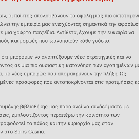
ν, οι παίκτες απολαμβάνουν τα οφέλη μιας πιο εκτεταμέν
ιώνει την εμπειρία μας ενισχύοντας σημαντικά την αφοσίωσ
 μια χούφτα παιχνίδια. Αντίθετα, έχουμε την ευκαιρία να
ούς και μορφές που ικανοποιούν κάθε γούστο.
ης ότι μπορούμε να αναπτύξουμε νέες στρατηγικές και να
γοντας σε μια πιο ουσιαστική κατανόηση των αγαπημένων μ
α, με νέες εμπειρίες που απομακρύνουν την πλήξη. Ως
ένες προσφορές που ανταποκρίνονται στις προτιμήσεις κ
υρυμένης βιβλιοθήκης μας παρακινεί να συνδεόμαστε με
σεις, εμπλουτίζοντας περαιτέρω την κοινότητα των
 τροφοδοτεί το πάθος και την κυριαρχία μας στον
ν στο Spins Casino.