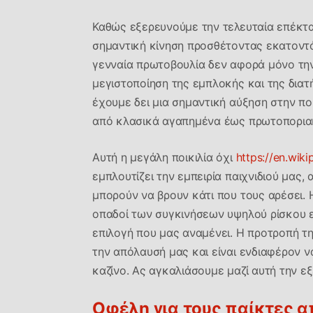
Καθώς εξερευνούμε την τελευταία επέκτασ
σημαντική κίνηση προσθέτοντας εκατοντά
γενναία πρωτοβουλία δεν αφορά μόνο την
μεγιστοποίηση της εμπλοκής και της διατ
έχουμε δει μια σημαντική αύξηση στην ποι
από κλασικά αγαπημένα έως πρωτοπορια
Αυτή η μεγάλη ποικιλία όχι
https://en.wi
εμπλουτίζει την εμπειρία παιχνιδιού μας
μπορούν να βρουν κάτι που τους αρέσει. 
οπαδοί των συγκινήσεων υψηλού ρίσκου εί
επιλογή που μας αναμένει. Η προτροπή τ
την απόλαυσή μας και είναι ενδιαφέρον ν
καζίνο. Ας αγκαλιάσουμε μαζί αυτή την εξ
Οφέλη για τους παίκτες α