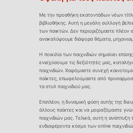
Με την προσθήκη εκατοντάδων νέων τίτλω
βιβλιοθήκης. Αυτή η μεγάλη συλλογή βελτ
των παικτών. Δεν περιοριζόμαστε πλέον σε
ανακαλύψουμε διάφορα θέματα, μηχανισμ
Η ποικιλία των παιχνιδιών σημαίνει επίσ
ενισχύσουμε τις δεξιότητές μας, καταλή
παιχνιδιών. Χαιρόμαστε συνεχή καινοτομί
παίκτες, επωφελούμαστε από προσαρμοσμ
τα στυλ παιχνιδιού μας.
Επιπλέον, η δυναμική φύση αυτής της διε
άλλους παίκτες και να μοιραζόμαστε γνώ
παιχνιδιών μας. Τελικά, αυτή η ανάπτυξη
ενδιαφέροντα κόσμο των online παιχνιδιώ