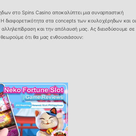
δων στο Spins Casino αποκαλύπτει μια συναρπαστική
. Η διαφορετικότητα στα concepts των κουλοχέρηδων και ο
 αλληλεπίδραση και την απόλαυσή μας. Ας διεισδύσουμε σε
 θεωρούμε ότι θα μας ενθουσιάσουν: