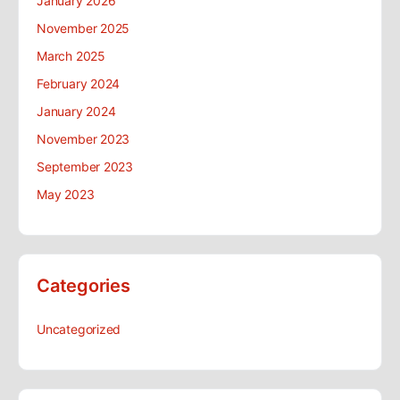
January 2026
November 2025
March 2025
February 2024
January 2024
November 2023
September 2023
May 2023
Categories
Uncategorized