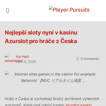
Nejlepší sloty nyní v kasinu
Azurslot pro hráče z Česka
Kal Hadi
0
Comments
April 8, 2026
Hráči z Česka si vychutnají široký sortiment výherních
automatů, které nyní nabízí kasino
azurslot kasino