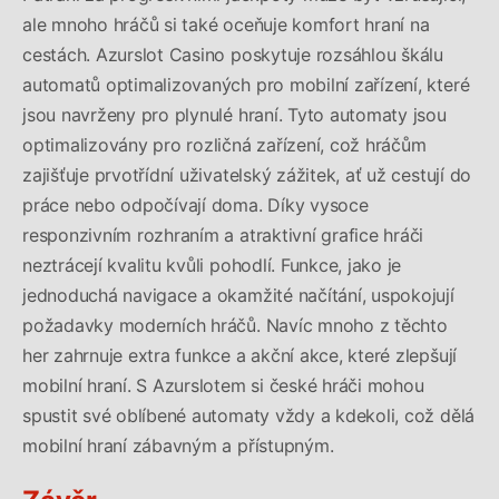
ale mnoho hráčů si také oceňuje komfort hraní na
cestách. Azurslot Casino poskytuje rozsáhlou škálu
automatů optimalizovaných pro mobilní zařízení, které
jsou navrženy pro plynulé hraní. Tyto automaty jsou
optimalizovány pro rozličná zařízení, což hráčům
zajišťuje prvotřídní uživatelský zážitek, ať už cestují do
práce nebo odpočívají doma. Díky vysoce
responzivním rozhraním a atraktivní grafice hráči
neztrácejí kvalitu kvůli pohodlí. Funkce, jako je
jednoduchá navigace a okamžité načítání, uspokojují
požadavky moderních hráčů. Navíc mnoho z těchto
her zahrnuje extra funkce a akční akce, které zlepšují
mobilní hraní. S Azurslotem si české hráči mohou
spustit své oblíbené automaty vždy a kdekoli, což dělá
mobilní hraní zábavným a přístupným.