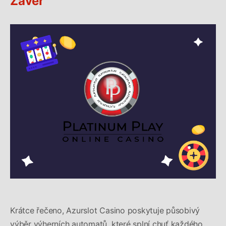
Závěr
Krátce řečeno, Azurslot Casino poskytuje působivý
výběr výherních automatů, které splní chuť každého