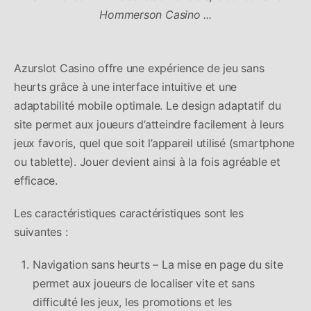
Azurslot Casino offre une expérience de jeu sans
heurts grâce à une interface intuitive et une
adaptabilité mobile optimale. Le design adaptatif du
site permet aux joueurs d’atteindre facilement à leurs
jeux favoris, quel que soit l’appareil utilisé (smartphone
ou tablette). Jouer devient ainsi à la fois agréable et
efficace.
Les caractéristiques caractéristiques sont les
suivantes :
Navigation sans heurts – La mise en page du site
permet aux joueurs de localiser vite et sans
difficulté les jeux, les promotions et les