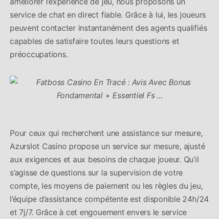
améliorer l’expérience de jeu, nous proposons un
service de chat en direct fiable. Grâce à lui, les joueurs
peuvent contacter instantanément des agents qualifiés
capables de satisfaire toutes leurs questions et
préoccupations.
Pour ceux qui recherchent une assistance sur mesure,
Azurslot Casino propose un service sur mesure, ajusté
aux exigences et aux besoins de chaque joueur. Qu’il
s’agisse de questions sur la supervision de votre
compte, les moyens de paiement ou les règles du jeu,
l’équipe d’assistance compétente est disponible 24h/24
et 7j/7. Grâce à cet engouement envers le service