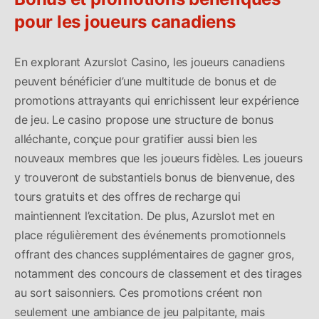
pour les joueurs canadiens
En explorant Azurslot Casino, les joueurs canadiens
peuvent bénéficier d’une multitude de bonus et de
promotions attrayants qui enrichissent leur expérience
de jeu. Le casino propose une structure de bonus
alléchante, conçue pour gratifier aussi bien les
nouveaux membres que les joueurs fidèles. Les joueurs
y trouveront de substantiels bonus de bienvenue, des
tours gratuits et des offres de recharge qui
maintiennent l’excitation. De plus, Azurslot met en
place régulièrement des événements promotionnels
offrant des chances supplémentaires de gagner gros,
notamment des concours de classement et des tirages
au sort saisonniers. Ces promotions créent non
seulement une ambiance de jeu palpitante, mais