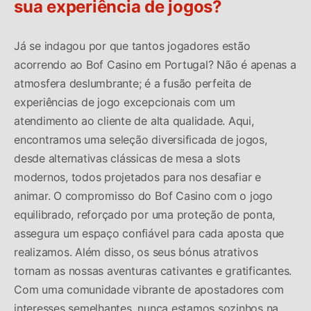
sua experiência de jogos?
Já se indagou por que tantos jogadores estão
acorrendo ao Bof Casino em Portugal? Não é apenas a
atmosfera deslumbrante; é a fusão perfeita de
experiências de jogo excepcionais com um
atendimento ao cliente de alta qualidade. Aqui,
encontramos uma seleção diversificada de jogos,
desde alternativas clássicas de mesa a slots
modernos, todos projetados para nos desafiar e
animar. O compromisso do Bof Casino com o jogo
equilibrado, reforçado por uma proteção de ponta,
assegura um espaço confiável para cada aposta que
realizamos. Além disso, os seus bónus atrativos
tornam as nossas aventuras cativantes e gratificantes.
Com uma comunidade vibrante de apostadores com
interesses semelhantes, nunca estamos sozinhos na