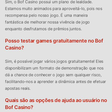
Sim, o Bof Casino possui um plano de lealdade.
Estamos muito animados para aproveitá-lo, pois nos
recompensa pelo nosso jogo. É uma maneira
fantástica de melhorar nossa vivência de jogo
enquanto desfrutamos de prêmios juntos.
Posso testar games gratuitamente no Bof
Casino?
Sim, é possível jogar vários jogos gratuitamente! Eles
disponibilizam um formato de demonstração que nos
dá a chance de conhecer o jogo sem qualquer risco,
facilitando-nos a aprender a dinâmica antes de efetuar
apostas reais.
Quais são as opções de ajuda ao usuário no
Bof Casino?