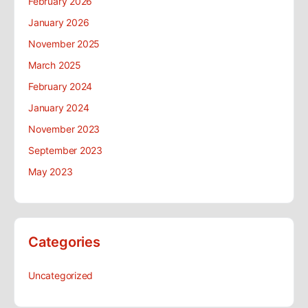
February 2026
January 2026
November 2025
March 2025
February 2024
January 2024
November 2023
September 2023
May 2023
Categories
Uncategorized