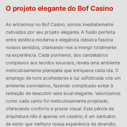
O projeto elegante do Bof Casino
Ao entrarmos no Bof Casino, somos imediatamente
cativados por seu projeto elegante. A fusão perfeita
entre estética moderna e elegância clássica fascina
nossos sentidos, chamando-nos a imergir totalmente
na experiência. Cada pormenor, dos candelabros
complexos aos tecidos luxuosos, revela uma ambiente
meticulosamente planejada que enriquece cada ida. O
emprego de tons acolhedores e luz sofisticada cria um
ambiente convidativo, fazendo complicado evitar à
tentação de descobrir este local elegante. Valorizamos
como cada canto foi meticulosamente projetado,
oferecendo conforto e prazer visual. Esta pérola de
arquitetura não é apenas um cassino; é um santuário
de estilo que melhora nossa experiência de diversão,