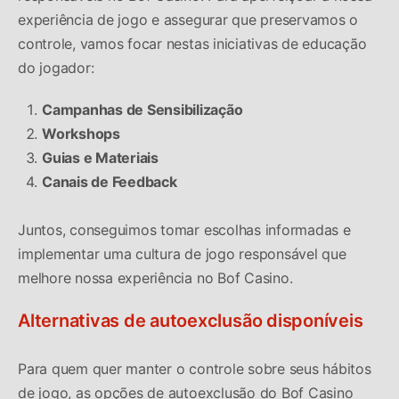
experiência de jogo e assegurar que preservamos o
controle, vamos focar nestas iniciativas de educação
do jogador:
Campanhas de Sensibilização
Workshops
Guias e Materiais
Canais de Feedback
Juntos, conseguimos tomar escolhas informadas e
implementar uma cultura de jogo responsável que
melhore nossa experiência no Bof Casino.
Alternativas de autoexclusão disponíveis
Para quem quer manter o controle sobre seus hábitos
de jogo, as opções de autoexclusão do Bof Casino