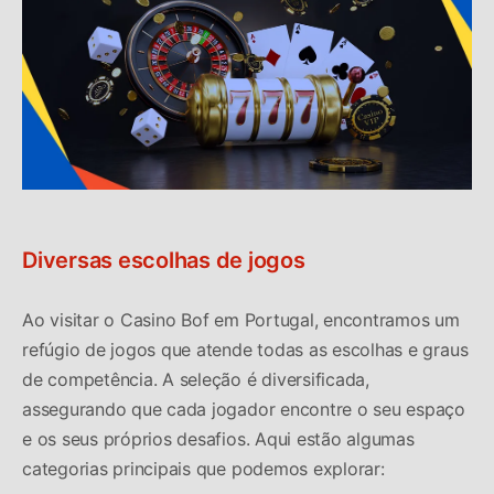
Diversas escolhas de jogos
Ao visitar o Casino Bof em Portugal, encontramos um
refúgio de jogos que atende todas as escolhas e graus
de competência. A seleção é diversificada,
assegurando que cada jogador encontre o seu espaço
e os seus próprios desafios. Aqui estão algumas
categorias principais que podemos explorar: