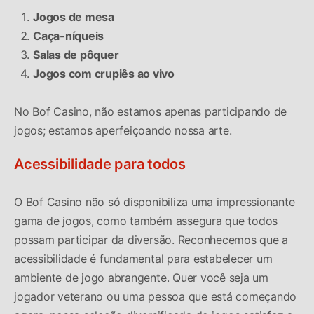
Jogos de mesa
Caça-níqueis
Salas de pôquer
Jogos com crupiês ao vivo
No Bof Casino, não estamos apenas participando de
jogos; estamos aperfeiçoando nossa arte.
Acessibilidade para todos
O Bof Casino não só disponibiliza uma impressionante
gama de jogos, como também assegura que todos
possam participar da diversão. Reconhecemos que a
acessibilidade é fundamental para estabelecer um
ambiente de jogo abrangente. Quer você seja um
jogador veterano ou uma pessoa que está começando