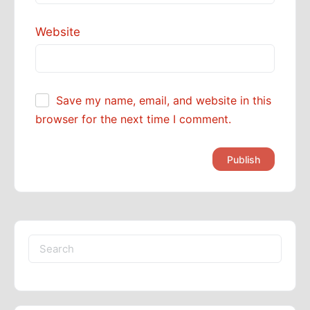
Website
Save my name, email, and website in this
browser for the next time I comment.
Search
for: