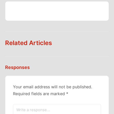
Related Articles
Responses
Your email address will not be published.
Required fields are marked
*