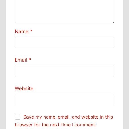
Name
*
Email
*
Website
Save my name, email, and website in this
browser for the next time I comment.