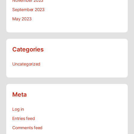
November 2023
September 2023
May 2023
Categories
Uncategorized
Meta
Log in
Entries feed
Comments feed