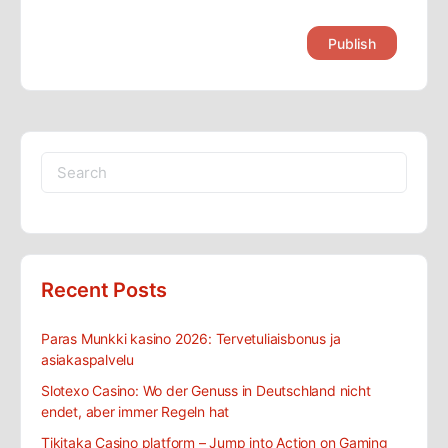
Search
for:
Recent Posts
Paras Munkki kasino 2026: Tervetuliaisbonus ja
asiakaspalvelu
Slotexo Casino: Wo der Genuss in Deutschland nicht
endet, aber immer Regeln hat
Tikitaka Casino platform – Jump into Action on Gaming