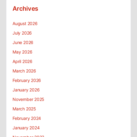
Archives
August 2026
July 2026
June 2026
May 2026
April 2026
March 2026
February 2026
January 2026
November 2025
March 2025
February 2024
January 2024