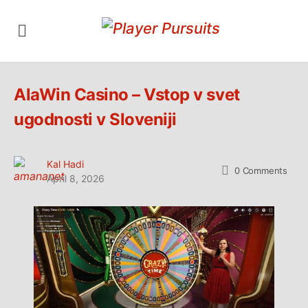
AlaWin Casino – Vstop v svet
ugodnosti v Sloveniji
Kal Hadi
0
Comments
April 8, 2026