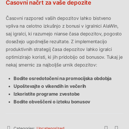
Časovni načrt za vaše depozite
Časovni razpored vaših depozitov lahko bistveno
vpliva na celotno izkušnjo z bonusi v igralnici AlaWin,
saj igralci, ki razumejo nianse časa depozitov, pogosto
dosežejo ugodnejše rezultate. Z implementacijo
produktivnih strategij časa depozitov lahko igralci
optimizirajo koristi, ki jih pridobijo od bonusov. Tukaj je
nekaj smernic za najboljše urnik depozitov:
Bodite osredotočeni na promocijska obdobja
Upoštevajte o vikendih in večerih
Izkoristite programe zvestobe
Bodite obveščeni o izteku bonusov
Categories:
Uncategorized