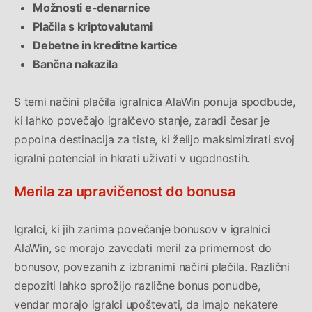
Možnosti e-denarnice
Plačila s kriptovalutami
Debetne in kreditne kartice
Bančna nakazila
S temi načini plačila igralnica AlaWin ponuja spodbude,
ki lahko povečajo igralčevo stanje, zaradi česar je
popolna destinacija za tiste, ki želijo maksimizirati svoj
igralni potencial in hkrati uživati v ugodnostih.
Merila za upravičenost do bonusa
Igralci, ki jih zanima povečanje bonusov v igralnici
AlaWin, se morajo zavedati meril za primernost do
bonusov, povezanih z izbranimi načini plačila. Različni
depoziti lahko sprožijo različne bonus ponudbe,
vendar morajo igralci upoštevati, da imajo nekatere