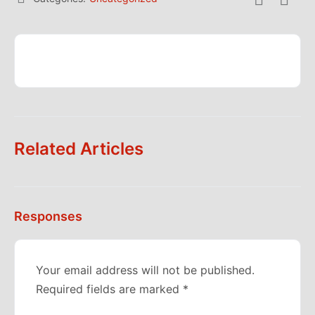
Related Articles
Responses
Your email address will not be published.
Required fields are marked
*