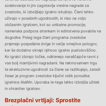
sodelovanje in jim zagotavlja vredne nagrade za
zvestobo, ki izboljšajo igralno izkušnjo. Člani lahko
uživajo v posebnih ugodnostih, ki niso na voljo
občasnim igralcem, kot so unikatne promocije,
namenska podpora strankam in edinstvena povabila na
dogodke. Poleg tega člani programa zvestobe
prejmejo pospešene dvige in večje omejitve pologov,
kar še dodatno okrepi njihovo igralno pustolovščino.
Ko igralci zbirajo točke, odklenejo naraščajoče ravni z
vse bolj mamljivimi nagradami. Na tekmovalnem trgu
te ekskluzivne ugodnosti za člane se razlikujejo, zaradi
česar je program zvestobe ključni vidik ponudbe
igralnice AlaWin. Uporaba le-tega lahko izboljša užitek
in ohranitev igralcev.
Brezplačni vrtljaji: Sprostite