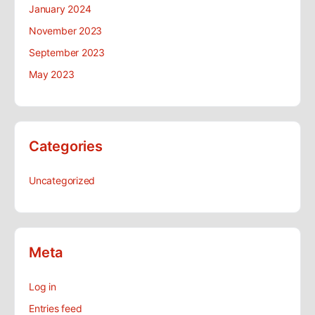
January 2024
November 2023
September 2023
May 2023
Categories
Uncategorized
Meta
Log in
Entries feed