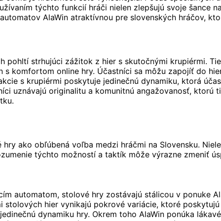
žívaním týchto funkcií hráči nielen zlepšujú svoje šance na 
 automatov AlaWin atraktívnou pre slovenských hráčov, kto
ch pohltí strhujúci zážitok z hier s skutočnými krupiérmi. Tie
sín s komfortom online hry. Účastníci sa môžu zapojíť do hi
rakcie s krupiérmi poskytuje jedinečnú dynamiku, ktorá úča
tníci uznávajú originalitu a komunitnú angažovanosť, ktorú t
tku.
 hry ako obľúbená voľba medzi hráčmi na Slovensku. Nielenž
rozumenie týchto možností a taktík môže výrazne zmeniť ús
ím automatom, stolové hry zostávajú stálicou v ponuke Ala
stolových hier vynikajú pokrové variácie, ktoré poskytujú
jedinečnú dynamiku hry. Okrem toho AlaWin ponúka lákavé 