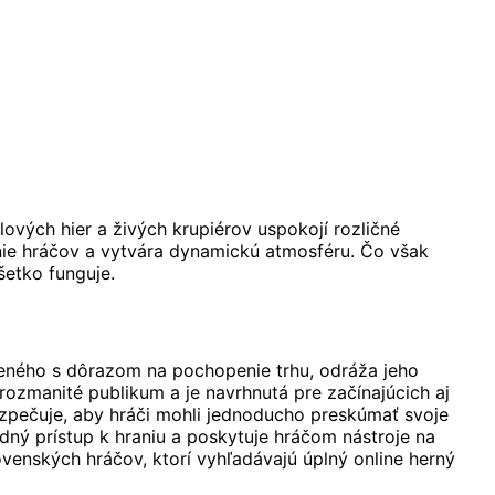
ových hier a živých krupiérov uspokojí rozličné
enie hráčov a vytvára dynamickú atmosféru. Čo však
šetko funguje.
oreného s dôrazom na pochopenie trhu, odráža jeho
zmanité publikum a je navrhnutá pre začínajúcich aj
ezpečuje, aby hráči mohli jednoducho preskúmať svoje
edný prístup k hraniu a poskytuje hráčom nástroje na
lovenských hráčov, ktorí vyhľadávajú úplný online herný