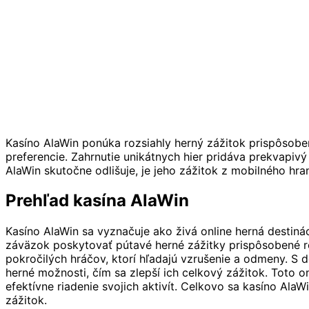
Kasíno AlaWin ponúka rozsiahly herný zážitok prispôsobený
preferencie. Zahrnutie unikátnych hier pridáva prekvapiv
AlaWin skutočne odlišuje, je jeho zážitok z mobilného hran
Prehľad kasína AlaWin
Kasíno AlaWin sa vyznačuje ako živá online herná destiná
záväzok poskytovať pútavé herné zážitky prispôsobené ro
pokročilých hráčov, ktorí hľadajú vzrušenie a odmeny. S
herné možnosti, čím sa zlepší ich celkový zážitok. Toto o
efektívne riadenie svojich aktivít. Celkovo sa kasíno AlaW
zážitok.