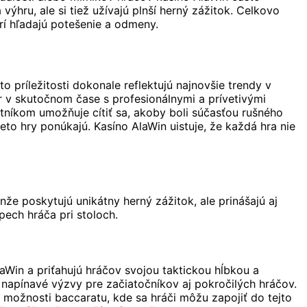
výhru, ale si tiež užívajú plnší herný zážitok. Celkovo
rí hľadajú potešenie a odmeny.
to príležitosti dokonale reflektujú najnovšie trendy v
er v skutočnom čase s profesionálnymi a prívetivými
stníkom umožňuje cítiť sa, akoby boli súčasťou rušného
ieto hry ponúkajú. Kasíno AlaWin uistuje, že každá hra nie
e poskytujú unikátny herný zážitok, ale prinášajú aj
pech hráča pri stoloch.
Win a priťahujú hráčov svojou taktickou hĺbkou a
 napínavé výzvy pre začiatočníkov aj pokročilých hráčov.
možnosti baccaratu, kde sa hráči môžu zapojiť do tejto