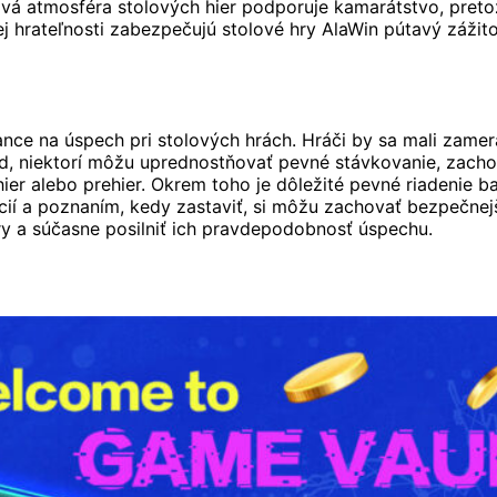
lová atmosféra stolových hier podporuje kamarátstvo, pretož
hrateľnosti zabezpečujú stolové hry AlaWin pútavý zážitok
nce na úspech pri stolových hrách. Hráči by sa mali zamera
ad, niektorí môžu uprednostňovať pevné stávkovanie, zachov
r alebo prehier. Okrem toho je dôležité pevné riadenie ban
ncií a poznaním, kedy zastaviť, si môžu zachovať bezpečnej
ry a súčasne posilniť ich pravdepodobnosť úspechu.