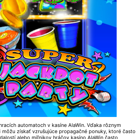
 v hracích automatoch v kasíne AlaWin. Vďaka rôznym
 si môžu získať vzrušujúce propagačné ponuky, ktoré často
dalostí alebo míľnikov hráčov kasíno AlaWin často