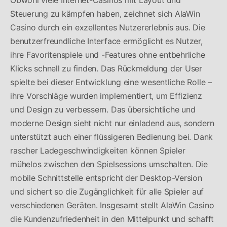
Obwohl viele Internet-Casinos mit Layout und
Steuerung zu kämpfen haben, zeichnet sich AlaWin
Casino durch ein exzellentes Nutzererlebnis aus. Die
benutzerfreundliche Interface ermöglicht es Nutzer,
ihre Favoritenspiele und -Features ohne entbehrliche
Klicks schnell zu finden. Das Rückmeldung der User
spielte bei dieser Entwicklung eine wesentliche Rolle –
ihre Vorschläge wurden implementiert, um Effizienz
und Design zu verbessern. Das übersichtliche und
moderne Design sieht nicht nur einladend aus, sondern
unterstützt auch einer flüssigeren Bedienung bei. Dank
rascher Ladegeschwindigkeiten können Spieler
mühelos zwischen den Spielsessions umschalten. Die
mobile Schnittstelle entspricht der Desktop-Version
und sichert so die Zugänglichkeit für alle Spieler auf
verschiedenen Geräten. Insgesamt stellt AlaWin Casino
die Kundenzufriedenheit in den Mittelpunkt und schafft