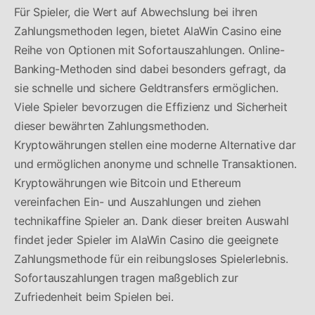
Für Spieler, die Wert auf Abwechslung bei ihren
Zahlungsmethoden legen, bietet AlaWin Casino eine
Reihe von Optionen mit Sofortauszahlungen. Online-
Banking-Methoden sind dabei besonders gefragt, da
sie schnelle und sichere Geldtransfers ermöglichen.
Viele Spieler bevorzugen die Effizienz und Sicherheit
dieser bewährten Zahlungsmethoden.
Kryptowährungen stellen eine moderne Alternative dar
und ermöglichen anonyme und schnelle Transaktionen.
Kryptowährungen wie Bitcoin und Ethereum
vereinfachen Ein- und Auszahlungen und ziehen
technikaffine Spieler an. Dank dieser breiten Auswahl
findet jeder Spieler im AlaWin Casino die geeignete
Zahlungsmethode für ein reibungsloses Spielerlebnis.
Sofortauszahlungen tragen maßgeblich zur
Zufriedenheit beim Spielen bei.