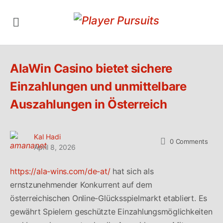
AlaWin Casino bietet sichere
Einzahlungen und unmittelbare
Auszahlungen in Österreich
Kal Hadi
0
Comments
April 8, 2026
https://ala-wins.com/de-at/
hat sich als
ernstzunehmender Konkurrent auf dem
österreichischen Online-Glücksspielmarkt etabliert. Es
gewährt Spielern geschützte Einzahlungsmöglichkeiten