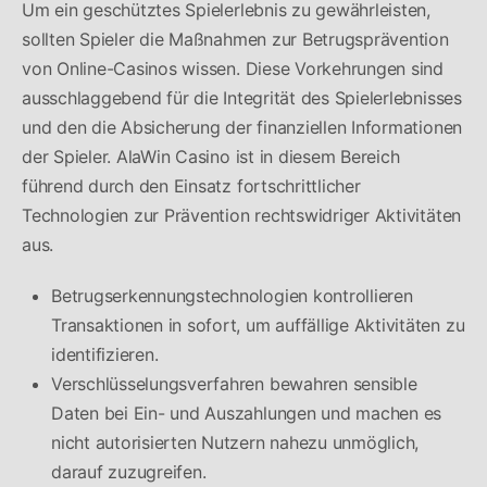
Um ein geschütztes Spielerlebnis zu gewährleisten,
sollten Spieler die Maßnahmen zur Betrugsprävention
von Online-Casinos wissen. Diese Vorkehrungen sind
ausschlaggebend für die Integrität des Spielerlebnisses
und den die Absicherung der finanziellen Informationen
der Spieler. AlaWin Casino ist in diesem Bereich
führend durch den Einsatz fortschrittlicher
Technologien zur Prävention rechtswidriger Aktivitäten
aus.
Betrugserkennungstechnologien kontrollieren
Transaktionen in sofort, um auffällige Aktivitäten zu
identifizieren.
Verschlüsselungsverfahren bewahren sensible
Daten bei Ein- und Auszahlungen und machen es
nicht autorisierten Nutzern nahezu unmöglich,
darauf zuzugreifen.