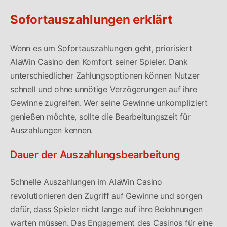
Sofortauszahlungen erklärt
Wenn es um Sofortauszahlungen geht, priorisiert
AlaWin Casino den Komfort seiner Spieler. Dank
unterschiedlicher Zahlungsoptionen können Nutzer
schnell und ohne unnötige Verzögerungen auf ihre
Gewinne zugreifen. Wer seine Gewinne unkompliziert
genießen möchte, sollte die Bearbeitungszeit für
Auszahlungen kennen.
Dauer der Auszahlungsbearbeitung
Schnelle Auszahlungen im AlaWin Casino
revolutionieren den Zugriff auf Gewinne und sorgen
dafür, dass Spieler nicht lange auf ihre Belohnungen
warten müssen. Das Engagement des Casinos für eine