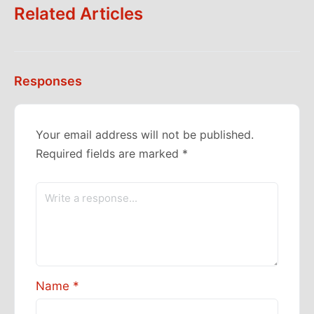
Related Articles
Responses
Your email address will not be published.
Required fields are marked
*
Name
*