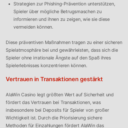
Strategien zur Phishing-Prävention unterstützen,
Spieler über mögliche Betrugsmaschen zu
informieren und ihnen zu zeigen, wie sie diese
vermeiden können.
Diese präventiven Maßnahmen tragen zu einer sicheren
Spielatmosphäre bei und gewährleisten, dass sich die
Spieler ohne irrationale Ängste auf den Spaß ihres
Spielerlebnisses konzentrieren können.
Vertrauen in Transaktionen gestärkt
AlaWin Casino legt größten Wert auf Sicherheit und
fördert das Vertrauen bei Transaktionen, was
insbesondere bei Deposits für Spieler von großer
Wichtigkeit ist. Durch die Priorisierung sichere
Methoden für Einzahlungen fördert AlaWin das