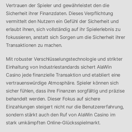
Vertrauen der Spieler und gewährleistet den die
Sicherheit ihrer Finanzdaten. Dieses Verpflichtung
vermittelt den Nutzern ein Gefühl der Sicherheit und
erlaubt ihnen, sich vollständig auf ihr Spielerlebnis zu
fokussieren, anstatt sich Sorgen um die Sicherheit ihrer
Transaktionen zu machen.
Mit robuster Verschlüsselungstechnologie und strikter
Einhaltung von Industriestandards sichert AlaWin
Casino jede finanzielle Transaktion und etabliert eine
vertrauenswürdige Atmosphäre. Spieler können sich
sicher fühlen, dass ihre Finanzen sorgfältig und präzise
behandelt werden. Dieser Fokus auf sichere
Einzahlungen steigert nicht nur die Benutzererfahrung,
sondern stärkt auch den Ruf von AlaWin Casino im
stark umkämpften Online-Glücksspielmarkt.