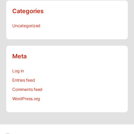
Categories
Uncategorized
Meta
Log in
Entries feed
Comments feed
WordPress.org