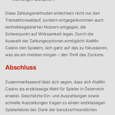
Diese Zahlungsmethoden erleichtern nicht nur den
Transaktionsablauf, sondern entgegenkommen auch
technikbegeisterten Nutzern entgegen, die
Schwerpunkt auf Wirksamkeit legen. Durch die
Auswahl der Zahlungsoptionen ermöglicht AlaWin
Casino den Spielern, sich ganz auf das zu fokussieren,
was sie am meisten mögen – den Thrill des Zockens.
Abschluss
Zusammenfassend lässt sich sagen, dass sich AlaWin
Casino als erstklassige Wahl für Spieler in Österreich
erweist. Geschützte Ein- und Auszahlungen sowie
schnelle Auszahlungen tragen zu einem erstklassigen
Spielerlebnis bei. Dank der benutzerfreundlichen