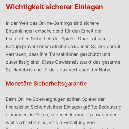
Wichtigkeit sicherer Einlagen
In der Welt des Online-Gamings sind sichere
Einzahlungen entscheidend für den Erhalt der
finanziellen Sicherheit der Spieler. Dank robuster
Betrugspräventionsmaßnahmen können Spieler darauf
vertrauen, dass ihre Transaktionen geschützt und
zuverlässig sind. Diese Gewissheit stärkt das gesamte
Spielerlebnis und fördert das Vertrauen der Nutzer.
Monetäre Sicherheitsgarantie
Beim Online-Spielvergnügen sollten Spieler der
finanziellen Sicherheit ihrer Einlagen größte Bedeutung
einräumen. In Zeiten, in denen Internet-Transaktionen
weit verbreitet sind, ist die Einhaltung von