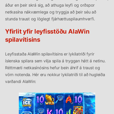
áður en þeir skrá sig, að athuga leyfi og orðspor
netkasína nákvæmlega og tryggja að þeir séu að
stunda traust og löglegt fjárhættuspilaumhverfi.
Yfirlit yfir leyfisstöðu AlaWin
spilavítisins
Leyfisstaða AlaWin spilavítisins er lykilatriði fyrir
íslenska spilara sem vilja spila á tryggan hátt á netinu.
Réttmæti netkasínósins hefur bein áhrif á traust og
vörn notenda. Hér eru nokkur lykilatriði til að hugleiða
varðandi AlaWin: