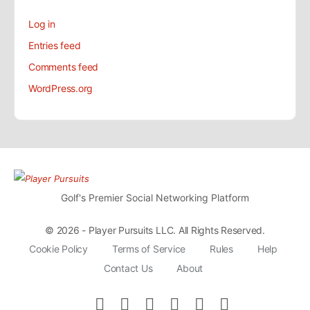
Log in
Entries feed
Comments feed
WordPress.org
Golf's Premier Social Networking Platform
© 2026 - Player Pursuits LLC. All Rights Reserved.
Cookie Policy
Terms of Service
Rules
Help
Contact Us
About