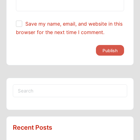
Save my name, email, and website in this
browser for the next time I comment.
Search
for:
Recent Posts