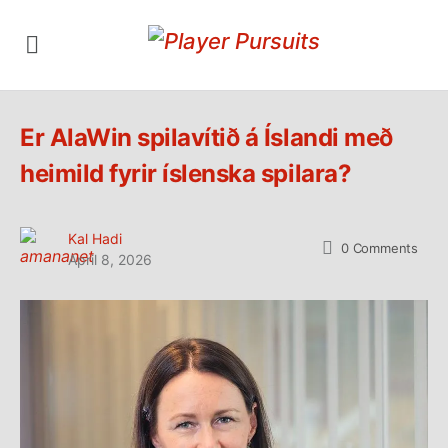
Er AlaWin spilavítið á Íslandi með
heimild fyrir íslenska spilara?
Kal Hadi
0
Comments
April 8, 2026