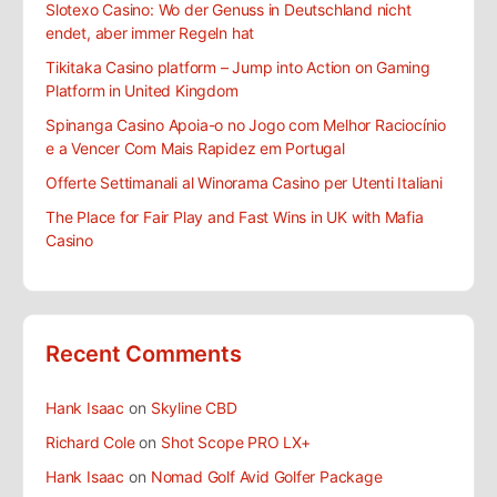
Slotexo Casino: Wo der Genuss in Deutschland nicht
endet, aber immer Regeln hat
Tikitaka Casino platform – Jump into Action on Gaming
Platform in United Kingdom
Spinanga Casino Apoia-o no Jogo com Melhor Raciocínio
e a Vencer Com Mais Rapidez em Portugal
Offerte Settimanali al Winorama Casino per Utenti Italiani
The Place for Fair Play and Fast Wins in UK with Mafia
Casino
Recent Comments
Hank Isaac
on
Skyline CBD
Richard Cole
on
Shot Scope PRO LX+
Hank Isaac
on
Nomad Golf Avid Golfer Package