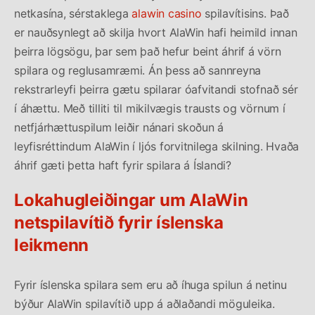
netkasína, sérstaklega
alawin casino
spilavítisins. Það
er nauðsynlegt að skilja hvort AlaWin hafi heimild innan
þeirra lögsögu, þar sem það hefur beint áhrif á vörn
spilara og reglusamræmi. Án þess að sannreyna
rekstrarleyfi þeirra gætu spilarar óafvitandi stofnað sér
í áhættu. Með tilliti til mikilvægis trausts og vörnum í
netfjárhættuspilum leiðir nánari skoðun á
leyfisréttindum AlaWin í ljós forvitnilega skilning. Hvaða
áhrif gæti þetta haft fyrir spilara á Íslandi?
Lokahugleiðingar um AlaWin
netspilavítið fyrir íslenska
leikmenn
Fyrir íslenska spilara sem eru að íhuga spilun á netinu
býður AlaWin spilavítið upp á aðlaðandi möguleika.