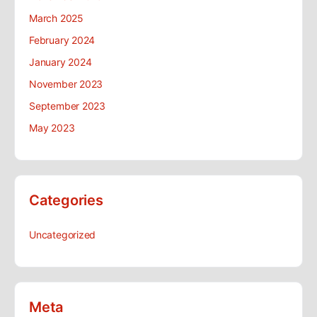
March 2025
February 2024
January 2024
November 2023
September 2023
May 2023
Categories
Uncategorized
Meta