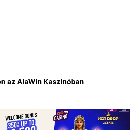
on az AlaWin Kaszinóban