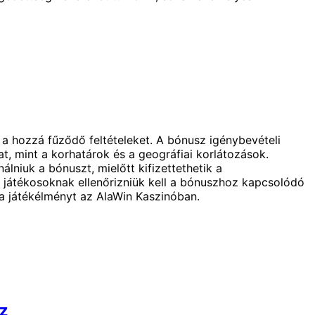
 a hozzá fűződő feltételeket. A bónusz igénybevételi
t, mint a korhatárok és a geográfiai korlátozások.
niuk a bónuszt, mielőtt kifizettethetik a
 játékosoknak ellenőrizniük kell a bónuszhoz kapcsolódó
 a játékélményt az AlaWin Kaszinóban.
z