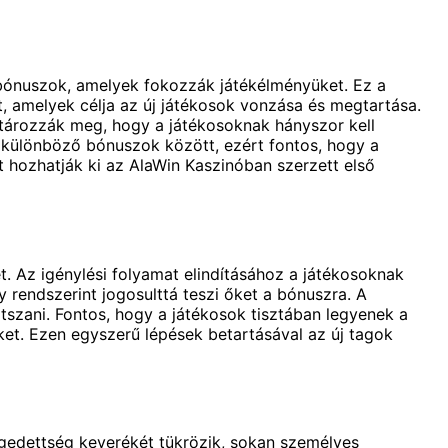
 bónuszok, amelyek fokozzák játékélményüket. Ez a
, amelyek célja az új játékosok vonzása és megtartása.
tározzák meg, hogy a játékosoknak hányszor kell
a különböző bónuszok között, ezért fontos, hogy a
t hozhatják ki az AlaWin Kaszinóban szerzett első
. Az igénylési folyamat elindításához a játékosoknak
ly rendszerint jogosulttá teszi őket a bónuszra. A
tszani. Fontos, hogy a játékosok tisztában legyenek a
ket. Ezen egyszerű lépések betartásával az új tagok
légedettség keverékét tükrözik, sokan személyes