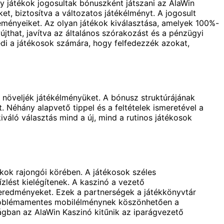
ly játékok jogosultak bónuszként játszani az AlaWin
et, biztosítva a változatos játékélményt. A jogosult
eményeiket. Az olyan játékok kiválasztása, amelyek 100%-
jthat, javítva az általános szórakozást és a pénzügyi
i a játékosok számára, hogy felfedezzék azokat,
 növeljék játékélményüket. A bónusz struktúrájának
. Néhány alapvető tippel és a feltételek ismeretével a
váló választás mind a új, mind a rutinos játékosok
ékok rajongói körében. A játékosok széles
zlést kielégítenek. A kaszinó a vezető
r eredményeket. Ezek a partnerségek a játékkönyvtár
 problémamentes mobilélménynek köszönhetően a
ágban az AlaWin Kaszinó kitűnik az iparágvezető